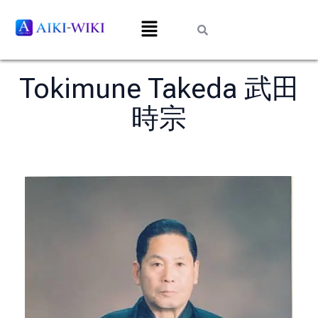
Tokimune Takeda 武田
時宗