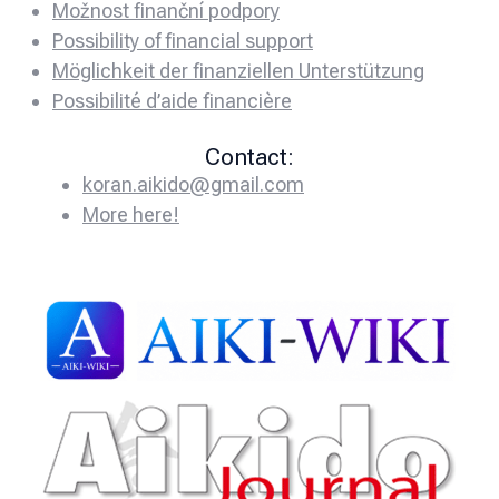
Možnost finanční podpory
Possibility of financial support
Möglichkeit der finanziellen Unterstützung
Possibilité d’aide financière
Contact:
koran.aikido@gmail.com
More here!