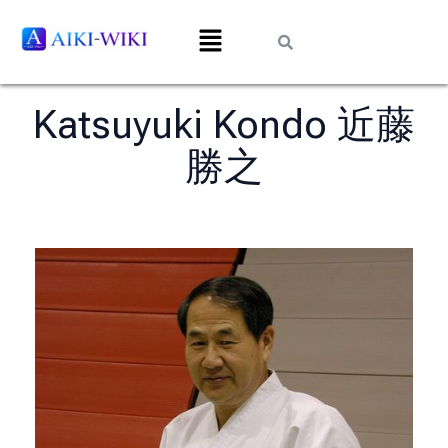
Katsuyuki Kondo 近藤
勝之