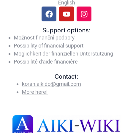
English
Support options:
Možnost finanční podpory
Possibility of financial support
Möglichkeit der finanziellen Unterstützung
Possibilité d’aide financière
Contact:
koran.aikido@gmail.com
More here!