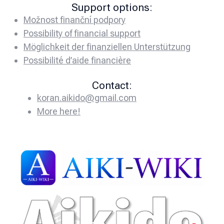
Support options:
Možnost finanční podpory
Possibility of financial support
Möglichkeit der finanziellen Unterstützung
Possibilité d’aide financière
Contact:
koran.aikido@gmail.com
More here!