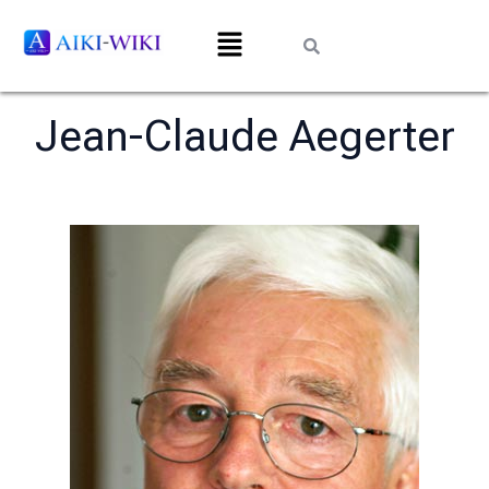
Jean-Claude Aegerter