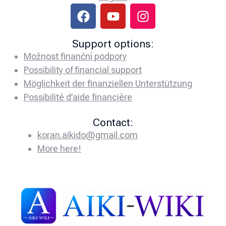
Support options:
Možnost finanční podpory
Possibility of financial support
Möglichkeit der finanziellen Unterstützung
Possibilité d’aide financière
Contact:
koran.aikido@gmail.com
More here!