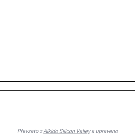
Převzato z
Aikido Silicon Valley
a upraveno