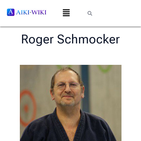
Roger Schmocker