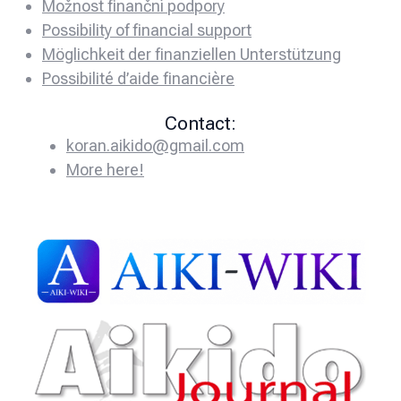
Možnost finanční podpory
Possibility of financial support
Möglichkeit der finanziellen Unterstützung
Possibilité d’aide financière
Contact:
koran.aikido@gmail.com
More here!