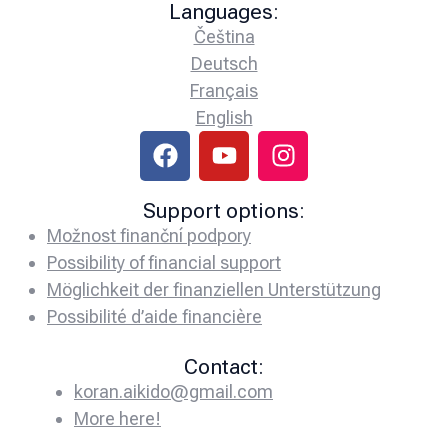
Languages:
Čeština
Deutsch
Français
English
Support options:
Možnost finanční podpory
Possibility of financial support
Möglichkeit der finanziellen Unterstützung
Possibilité d’aide financière
Contact:
koran.aikido@gmail.com
More here!