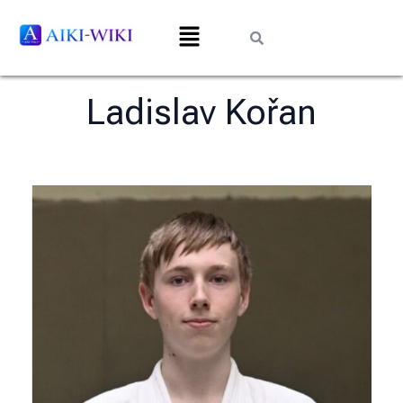
Ladislav Kořan