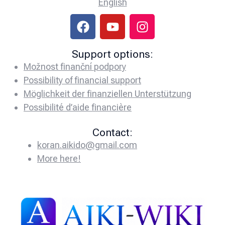
English
Support options:
Možnost finanční podpory
Possibility of financial support
Möglichkeit der finanziellen Unterstützung
Possibilité d’aide financière
Contact:
koran.aikido@gmail.com
More here!