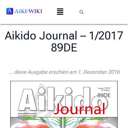
Aikido Journal – 1/2017
89DE
… diese Ausgabe erschien am 1. Dezember 2016