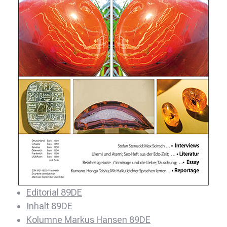
Editorial 89DE
Inhalt 89DE
Kolumne Markus Hansen 89DE