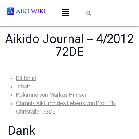
Aikido Journal – 4/2012
72DE
Editorial
Inhalt
Kolumne von Markus Hansen
Chronik Aiki und des Lebens von Prof. Th.
Christaller 72DE
Dank