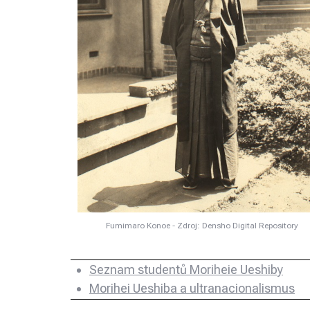
Fumimaro Konoe - Zdroj: Densho Digital Repository
Seznam studentů Moriheie Ueshiby
Morihei Ueshiba a ultranacionalismus