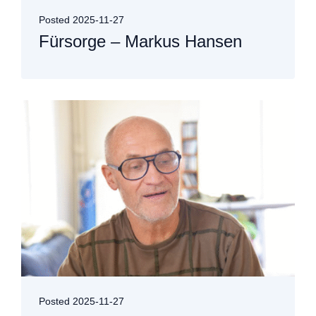
Posted
2025-11-27
Fürsorge – Markus Hansen
Posted
2025-11-27