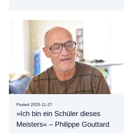
Posted
2025-11-27
»Ich bin ein Schüler dieses
Meisters« – Philippe Gouttard