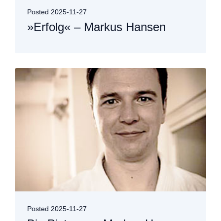
Posted
2025-11-27
»Erfolg« – Markus Hansen
Posted
2025-11-27