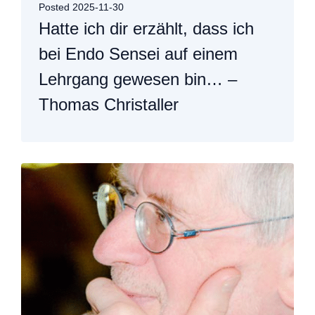
Posted
2025-11-30
Hatte ich dir erzählt, dass ich
bei Endo Sensei auf einem
Lehrgang gewesen bin… –
Thomas Christaller