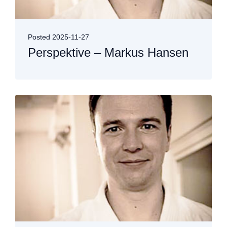
Posted
2025-11-27
Perspektive – Markus Hansen