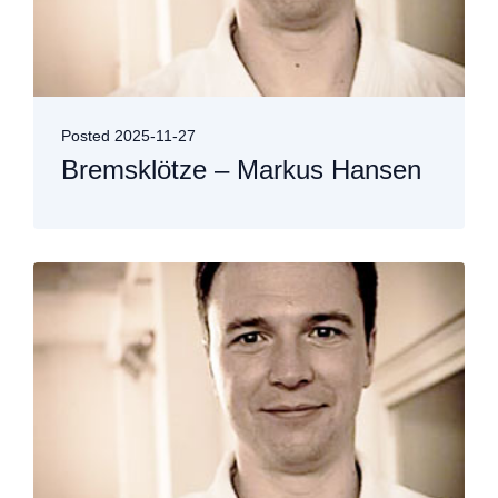
Posted
2025-11-27
Bremsklötze – Markus Hansen