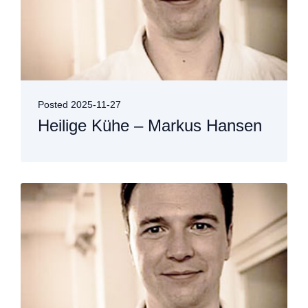
Posted
2025-11-27
Heilige Kühe – Markus Hansen