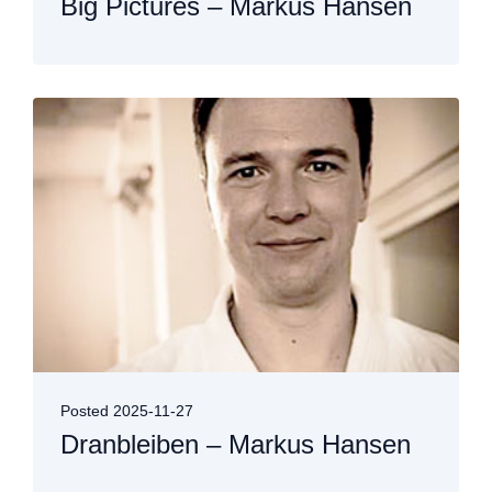
Big Pictures – Markus Hansen
Posted
2025-11-27
Dranbleiben – Markus Hansen