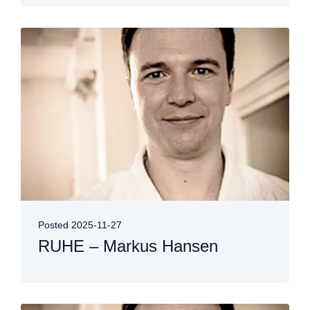
Posted
2025-11-27
RUHE – Markus Hansen