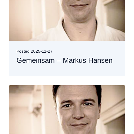
Posted
2025-11-27
Gemeinsam – Markus Hansen