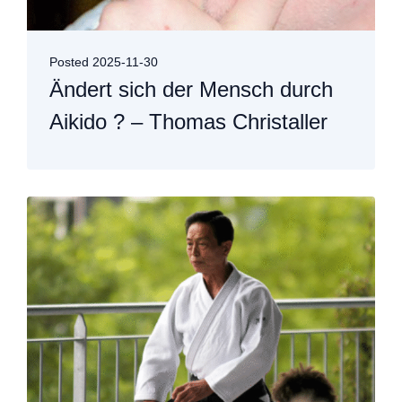
Posted
2025-11-30
Ändert sich der Mensch durch
Aikido ? – Thomas Christaller