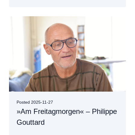
Posted
2025-11-27
»Am Freitagmorgen« – Philippe
Gouttard