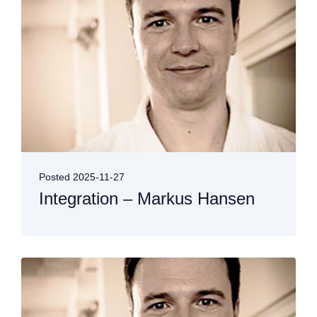
Posted
2025-11-27
Integration – Markus Hansen