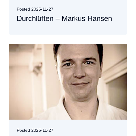
Posted
2025-11-27
Durchlüften – Markus Hansen
Posted
2025-11-27