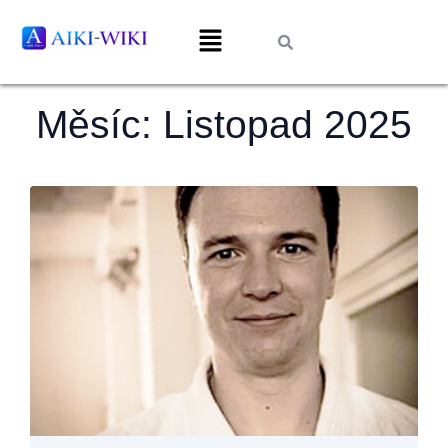
Měsíc:
Listopad 2025