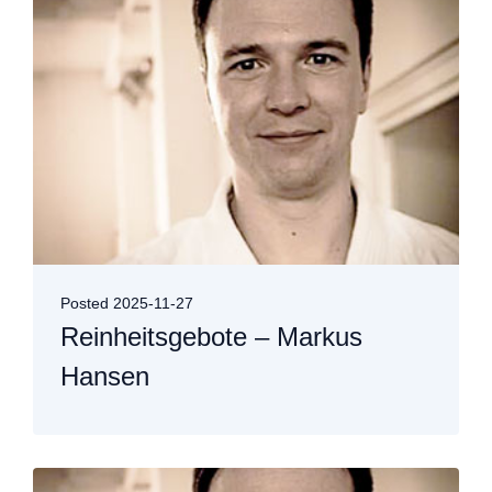
Posted
2025-11-27
Reinheitsgebote – Markus
Hansen