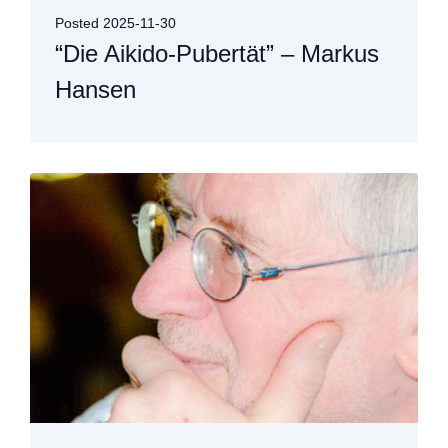
Posted
2025-11-30
“Die Aikido-Pubertät” – Markus
Hansen