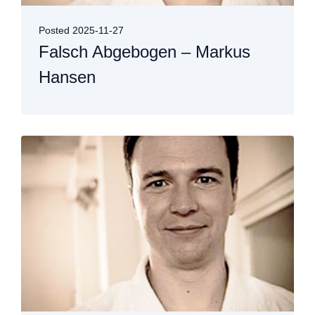
Posted
2025-11-27
Falsch Abgebogen – Markus
Hansen