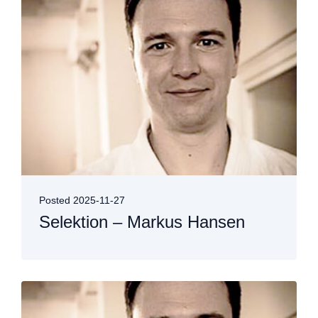
Posted
2025-11-27
Selektion – Markus Hansen