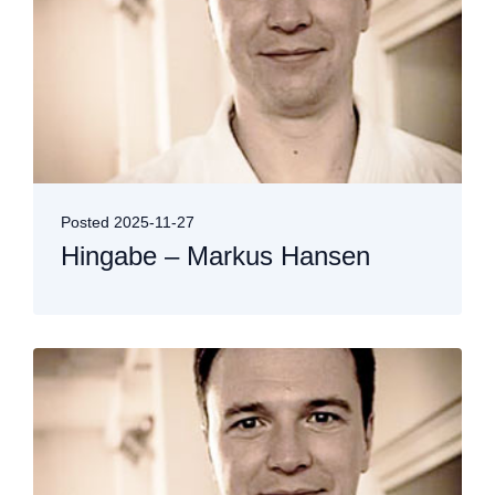
Posted
2025-11-27
Hingabe – Markus Hansen