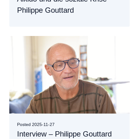
Philippe Gouttard
Posted
2025-11-27
Interview – Philippe Gouttard