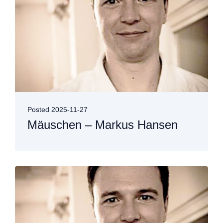
Posted
2025-11-27
Mäuschen – Markus Hansen