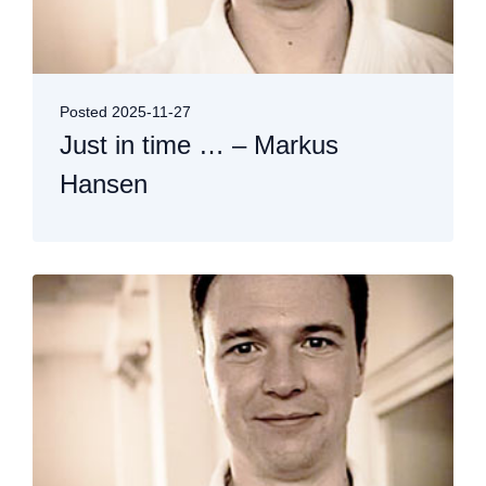
Posted
2025-11-27
Just in time … – Markus
Hansen