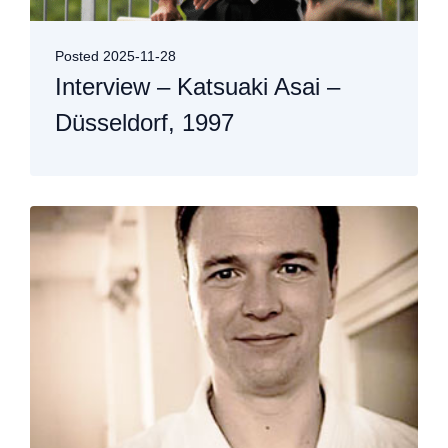
Posted
2025-11-28
Interview – Katsuaki Asai –
Düsseldorf, 1997