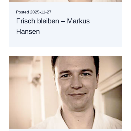
Posted
2025-11-27
Frisch bleiben – Markus
Hansen