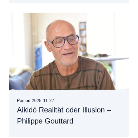
Posted
2025-11-27
Aikidō Realität oder Illusion –
Philippe Gouttard