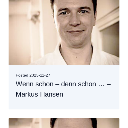
Posted
2025-11-27
Wenn schon – denn schon … –
Markus Hansen