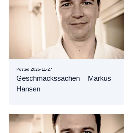
Posted
2025-11-27
Geschmackssachen – Markus
Hansen