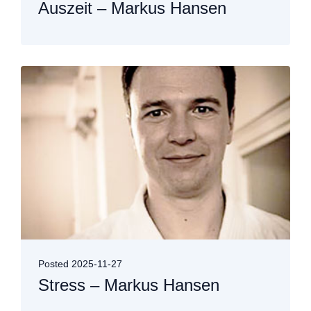
Auszeit – Markus Hansen
Posted
2025-11-27
Stress – Markus Hansen