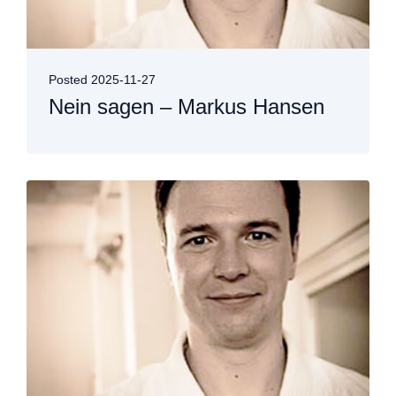
Posted
2025-11-27
Nein sagen – Markus Hansen