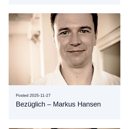
Posted
2025-11-27
Bezüglich – Markus Hansen