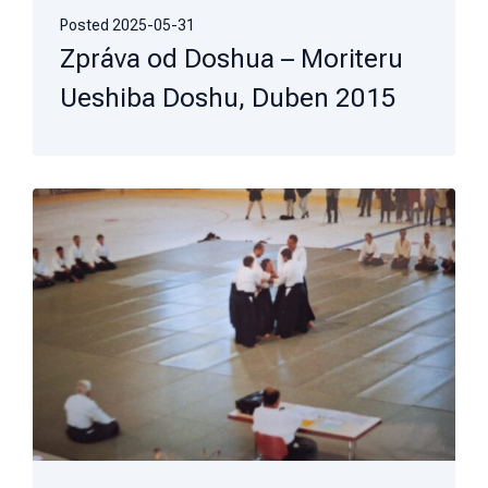
Posted
2025-05-31
Zpráva od Doshua – Moriteru
Ueshiba Doshu, Duben 2015