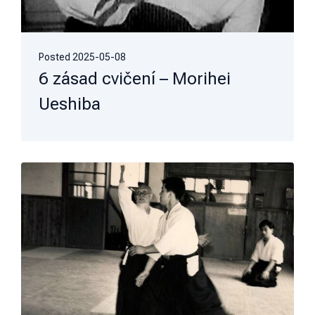
Posted
2025-05-08
6 zásad cvičení – Morihei
Ueshiba