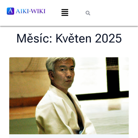
Měsíc:
Květen 2025