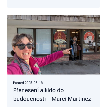
Posted
2025-05-18
Přenesení aikido do
budoucnosti – Marci Martinez