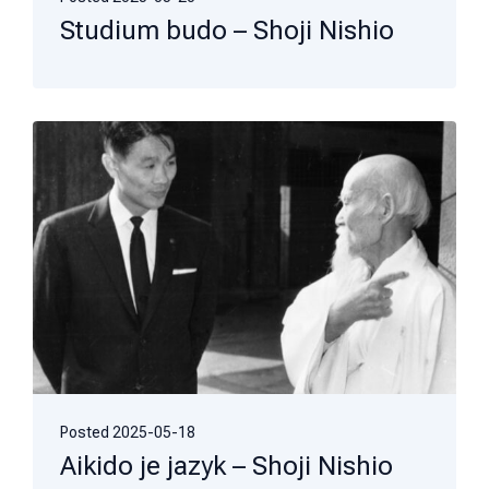
Studium budo – Shoji Nishio
Posted
2025-05-18
Aikido je jazyk – Shoji Nishio