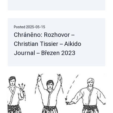
Posted
2025-05-15
Chráněno: Rozhovor –
Christian Tissier – Aikido
Journal – Březen 2023