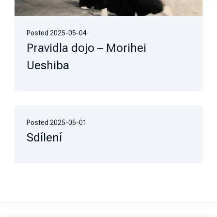
Posted
2025-05-04
Pravidla dojo – Morihei
Ueshiba
Posted
2025-05-01
Sdílení