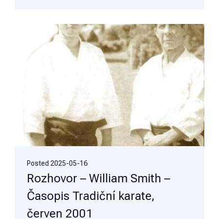
Posted
2025-05-16
Rozhovor – William Smith –
Časopis Tradiční karate,
červen 2001