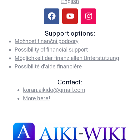
English
Support options:
Možnost finanční podpory
Possibility of financial support
Möglichkeit der finanziellen Unterstützung
Possibilité d’aide financière
Contact:
koran.aikido@gmail.com
More here!