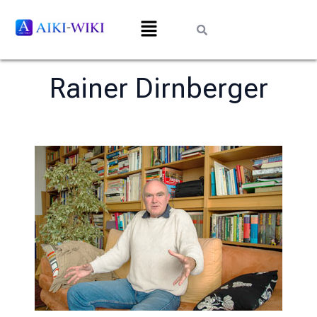
Rainer Dirnberger