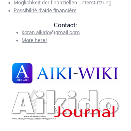
Möglichkeit der finanziellen Unterstützung
Possibilité d’aide financière
Contact:
koran.aikido@gmail.com
More here!