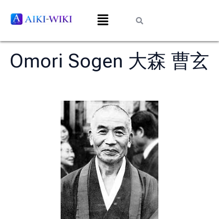
Omori Sogen 大森 曹玄