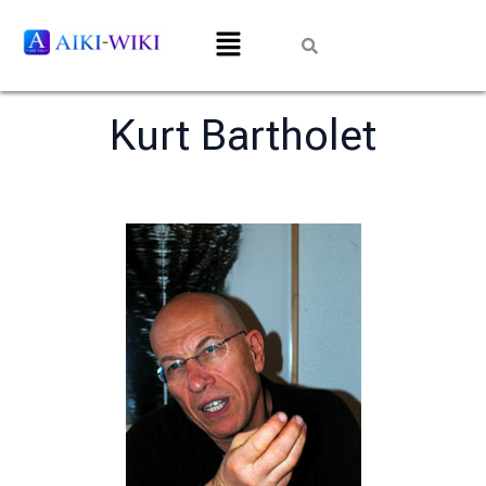
Kurt Bartholet