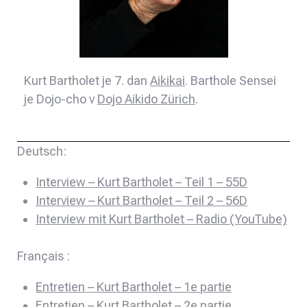
Kurt Bartholet je 7. dan
Aikikai
. Barthole Sensei
je Dojo-cho v
Dojo Aikido Zürich
.
Deutsch:
Interview – Kurt Bartholet – Teil 1 – 55D
Interview – Kurt Bartholet – Teil 2 – 56D
Interview mit Kurt Bartholet – Radio (YouTube)
Français :
Entretien – Kurt Bartholet – 1e partie
Entretien – Kurt Bartholet – 2e partie