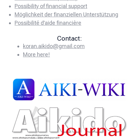
Possibility of financial support
Möglichkeit der finanziellen Unterstützung
Possibilité d’aide financière
Contact:
koran.aikido@gmail.com
More here!