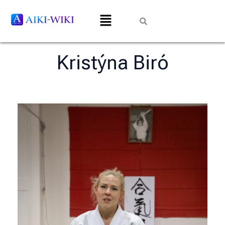
Kristýna Biró