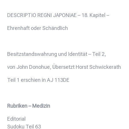
DESCRIPTIO REGNI JAPONIAE – 18. Kapitel –
Ehrenhaft oder Schändlich
Besitzstandswahrung und Identität – Teil 2,
von John Donohue, Übersetzt Horst Schwickerath
Teil 1 erschien in AJ 113DE
Rubriken – Medizin
Editorial
Sudoku Teil 63