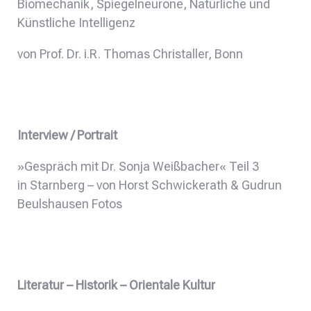
Biomechanik, Spiegelneurone, Natürliche und
Künstliche Intelligenz
von Prof. Dr. i.R. Thomas Christaller, Bonn
Interview / Portrait
»Gespräch mit Dr. Sonja Weißbacher« Teil 3
in Starnberg – von Horst Schwickerath & Gudrun
Beulshausen Fotos
Literatur – Historik – Orientale Kultur