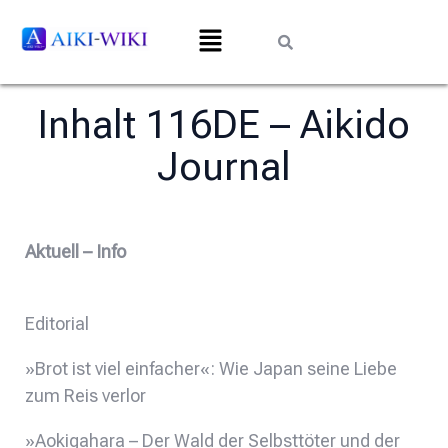
Inhalt 116DE – Aikido
Journal
Aktuell – Info
Editorial
»Brot ist viel einfacher«: Wie Japan seine Liebe
zum Reis verlor
»Aokigahara – Der Wald der Selbsttöter und der