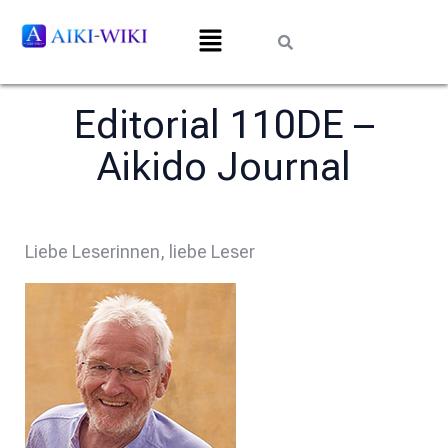
Editorial 110DE –
Aikido Journal
Liebe Leserinnen, liebe Leser