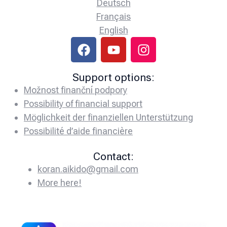
Deutsch
Français
English
Support options:
Možnost finanční podpory
Possibility of financial support
Möglichkeit der finanziellen Unterstützung
Possibilité d’aide financière
Contact:
koran.aikido@gmail.com
More here!