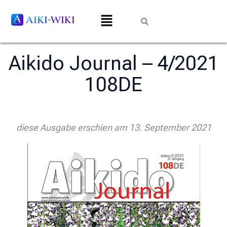
Aikido Journal – 4/2021
108DE
diese Ausgabe erschien am 13. September 2021