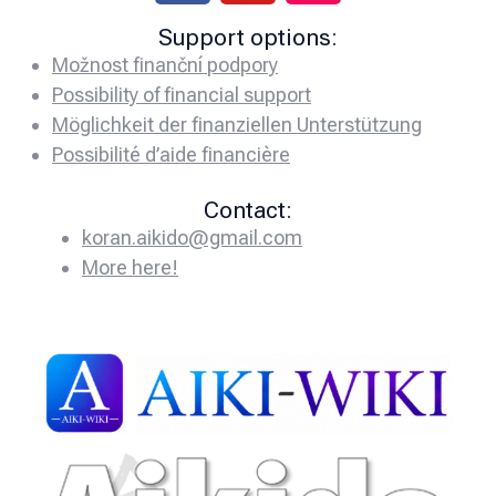
Support options:
Možnost finanční podpory
Possibility of financial support
Möglichkeit der finanziellen Unterstützung
Possibilité d’aide financière
Contact:
koran.aikido@gmail.com
More here!