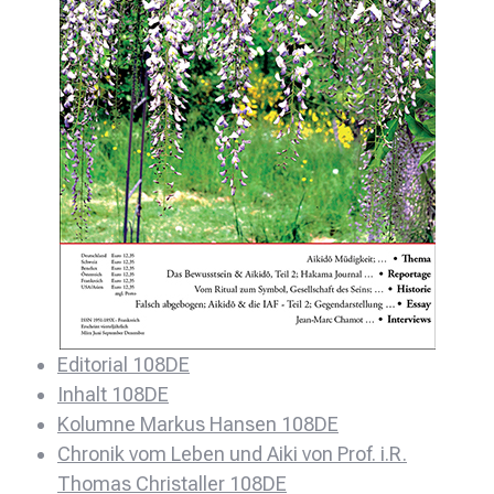
Editorial 108DE
Inhalt 108DE
Kolumne Markus Hansen 108DE
Chronik vom Leben und Aiki von Prof. i.R.
Thomas Christaller 108DE