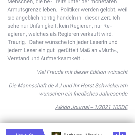
Menschen, die be- reits unter der monetären
Armutsgrenze leben. Politiker werden gelobt, weil
sie angeblich richtig handeln in dieser Zeit. Ich
sehe nur Unfähigkeit, kein Regieren, nur Re-
agieren, welches als Regieren verkauft wird.
Traurig. Daher wünsche ich jeder Leserin und
jedem Leser ein gut gerüttelt Maß an »Muth«,
Verstand und Aufmerksamkeit …
Viel Freude mit dieser Edition wünscht
Die Mannschaft de AJ und Ihr Horst Schwickerath
wünschen ein friedliches Jahresende
Aikido Journal – 1/2021 105DE