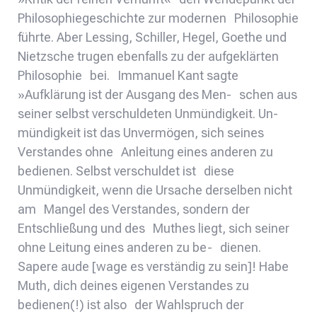
Philosophiegeschichte zur modernen Philosophie
führte. Aber Lessing, Schiller, Hegel, Goethe und
Nietzsche trugen ebenfalls zu der aufgeklärten
Philosophie bei. Immanuel Kant sagte
»Aufklärung ist der Ausgang des Men- schen aus
seiner selbst verschuldeten Unmündigkeit. Un-
mündigkeit ist das Unvermögen, sich seines
Verstandes ohne Anleitung eines anderen zu
bedienen. Selbst verschuldet ist diese
Unmündigkeit, wenn die Ursache derselben nicht
am Mangel des Verstandes, sondern der
Entschließung und des Muthes liegt, sich seiner
ohne Leitung eines anderen zu be- dienen.
Sapere aude [wage es verständig zu sein]! Habe
Muth, dich deines eigenen Verstandes zu
bedienen(!) ist also der Wahlspruch der