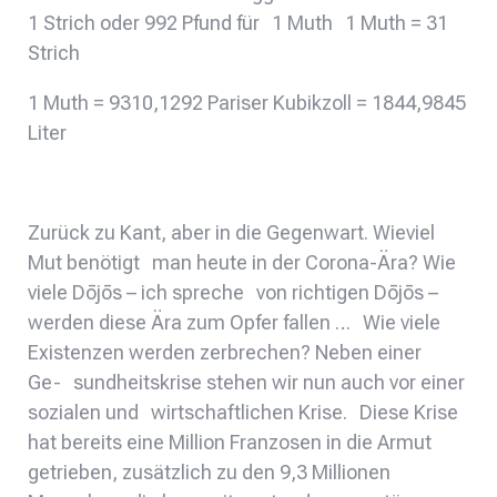
1 Strich oder 992 Pfund für 1 Muth 1 Muth = 31
Strich
1 Muth = 9310,1292 Pariser Kubikzoll = 1844,9845
Liter
Zurück zu Kant, aber in die Gegenwart. Wieviel
Mut benötigt man heute in der Corona-Ära? Wie
viele Dōjōs – ich spreche von richtigen Dōjōs –
werden diese Ära zum Opfer fallen … Wie viele
Existenzen werden zerbrechen? Neben einer
Ge- sundheitskrise stehen wir nun auch vor einer
sozialen und wirtschaftlichen Krise. Diese Krise
hat bereits eine Million Franzosen in die Armut
getrieben, zusätzlich zu den 9,3 Millionen