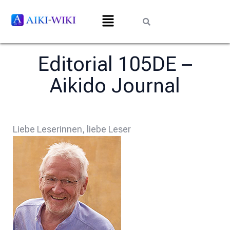
Editorial 105DE –
Aikido Journal
Liebe Leserinnen, liebe Leser