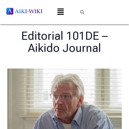
Editorial 101DE –
Aikido Journal