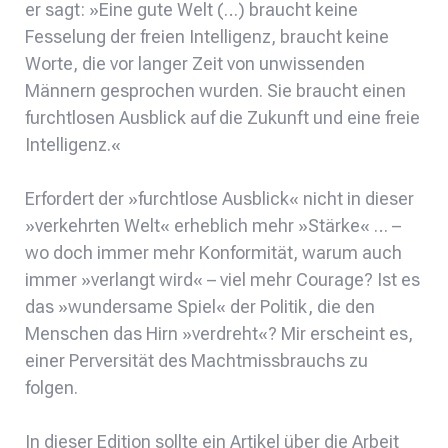
er sagt: »Eine gute Welt (…) braucht keine
Fesselung der freien Intelligenz, braucht keine
Worte, die vor langer Zeit von unwissenden
Männern gesprochen wurden. Sie braucht einen
furchtlosen Ausblick auf die Zukunft und eine freie
Intelligenz.«
Erfordert der »furchtlose Ausblick« nicht in dieser
»verkehrten Welt« erheblich mehr »Stärke« … –
wo doch immer mehr Konformität, warum auch
immer »verlangt wird« – viel mehr Courage? Ist es
das »wundersame Spiel« der Politik, die den
Menschen das Hirn »verdreht«? Mir erscheint es,
einer Perversität des Machtmissbrauchs zu
folgen.
In dieser Edition sollte ein Artikel über die Arbeit