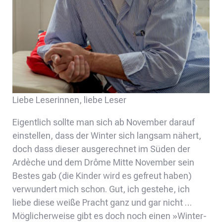
Liebe Leserinnen, liebe Leser
Eigentlich sollte man sich ab November darauf
einstellen, dass der Winter sich langsam nähert,
doch dass dieser ausgerechnet im Süden der
Ardèche und dem Drôme Mitte November sein
Bestes gab (die Kinder wird es gefreut haben)
verwundert mich schon. Gut, ich gestehe, ich
liebe diese weiße Pracht ganz und gar nicht …
Möglicherweise gibt es doch noch einen »Winter-