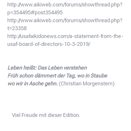
http://www.aikiweb.com/forums/showthread.php?
p=354495#post354495
http://www.aikiweb.com/forums/showthread.php?
t=23358
http://usafaikidonews.com/a-statement-from-the-
usaf-board-of-directors-10-3-2019/
Leben heißt: Das Leben verstehen
Früh schon dämmert der Tag, wo in Staube
wo wir in Asche gehn.
(Christian Morgenstern)
Viel Freude mit dieser Edition.