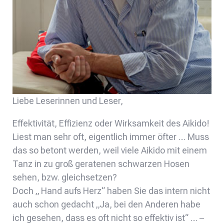
Liebe Leserinnen und Leser,
Effektivität, Effizienz oder Wirksamkeit des Aikido!
Liest man sehr oft, eigentlich immer öfter … Muss
das so betont werden, weil viele Aikido mit einem
Tanz in zu groß geratenen schwarzen Hosen
sehen, bzw. gleichsetzen?
Doch „ Hand aufs Herz“ haben Sie das intern nicht
auch schon gedacht „Ja, bei den Anderen habe
ich gesehen, dass es oft nicht so effektiv ist“ … –