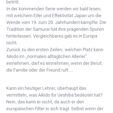
betritt.
In der kommenden Serie werden wir bald lesen,
mit welchem Eifer und Effektivität Japan um die
Wende vom 19. zum 20. Jahrhundert kämpfte. Die
Tradition der Samurai hat ihre prägenden Spuren
hinterlassen. Vergleichbares gab es in Europa
nicht.
Zurück zu den ersten Zeilen; welchen Platz kann
Aikido im „normalen alltäglichen Allerlei“
einnehmen, darf es einnehmen, wenn der Beruf,
die Familie oder der Freund ruft …
Kann ein heutiger Lehrer, überhaupt das
vermitteln, was Aikido für Ueshiba bedeutet hat?
Nein, das kann er nicht, da auch er den
europäischen Filter in sich trägt. Selbst wenn der