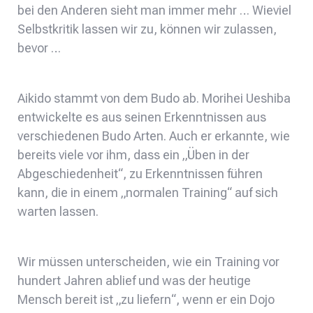
bei den Anderen sieht man immer mehr … Wieviel
Selbstkritik lassen wir zu, können wir zulassen,
bevor …
Aikido stammt von dem Budo ab. Morihei Ueshiba
entwickelte es aus seinen Erkenntnissen aus
verschiedenen Budo Arten. Auch er erkannte, wie
bereits viele vor ihm, dass ein „Üben in der
Abgeschiedenheit“, zu Erkenntnissen führen
kann, die in einem „normalen Training“ auf sich
warten lassen.
Wir müssen unterscheiden, wie ein Training vor
hundert Jahren ablief und was der heutige
Mensch bereit ist „zu liefern“, wenn er ein Dojo