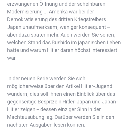
erzwungenen Öffnung und der scheinbaren
Modernisierung … Amerika war bei der
Demokratisierung des dritten Kriegstreibers
Japan unaufmerksam, weniger konsequent –
aber dazu später mehr. Auch werden Sie sehen,
welchen Stand das Bushido im japanischen Leben
hatte und warum Hitler daran höchst interessiert
war.
In der neuen Serie werden Sie sich
möglicherweise über den Artikel Hitler-Jugend
wundern, dies soll Ihnen einen Einblick über das
gegenseitige Bespitzeln Hitler-Japan und Japan-
Hitler zeigen – dessen einziger Sinn in der
Machtausübung lag. Darüber werden Sie in den
nächsten Ausgaben lesen können.