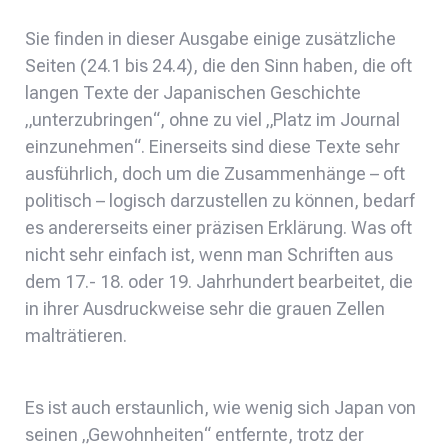
Sie finden in dieser Ausgabe einige zusätzliche
Seiten (24.1 bis 24.4), die den Sinn haben, die oft
langen Texte der Japanischen Geschichte
„unterzubringen“, ohne zu viel „Platz im Journal
einzunehmen“. Einerseits sind diese Texte sehr
ausführlich, doch um die Zusammenhänge – oft
politisch – logisch darzustellen zu können, bedarf
es andererseits einer präzisen Erklärung. Was oft
nicht sehr einfach ist, wenn man Schriften aus
dem 17.- 18. oder 19. Jahrhundert bearbeitet, die
in ihrer Ausdruckweise sehr die grauen Zellen
malträtieren.
Es ist auch erstaunlich, wie wenig sich Japan von
seinen „Gewohnheiten“ entfernte, trotz der