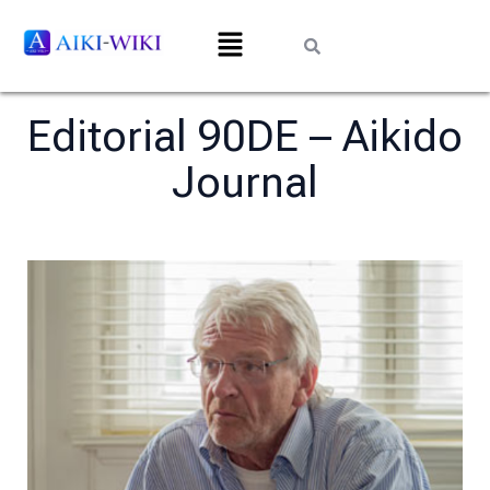
Editorial 90DE – Aikido
Journal