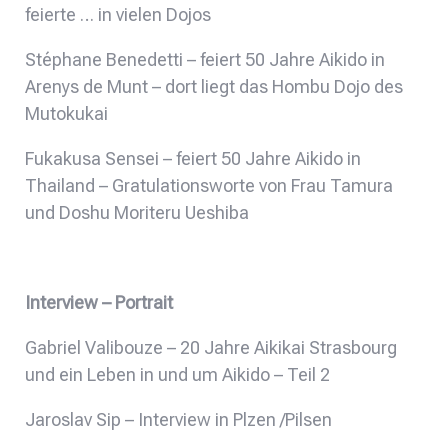
feierte … in vielen Dojos
Stéphane Benedetti – feiert 50 Jahre Aikido in
Arenys de Munt – dort liegt das Hombu Dojo des
Mutokukai
Fukakusa Sensei – feiert 50 Jahre Aikido in
Thailand – Gratulationsworte von Frau Tamura
und Doshu Moriteru Ueshiba
Interview – Portrait
Gabriel Valibouze – 20 Jahre Aikikai Strasbourg
und ein Leben in und um Aikido – Teil 2
Jaroslav Sip – Interview in Plzen /Pilsen