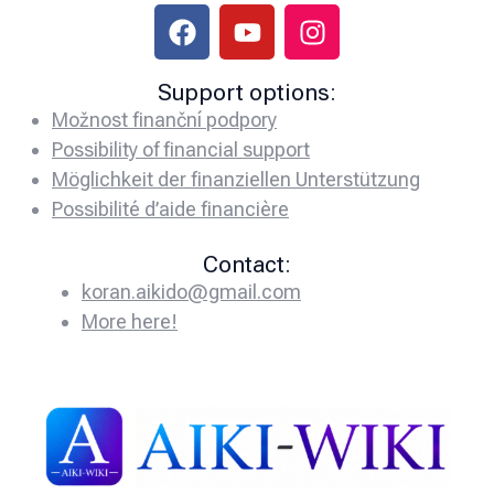
Support options:
Možnost finanční podpory
Possibility of financial support
Möglichkeit der finanziellen Unterstützung
Possibilité d’aide financière
Contact:
koran.aikido@gmail.com
More here!