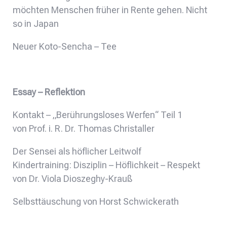
möchten Menschen früher in Rente gehen. Nicht
so in Japan
Neuer Koto-Sencha – Tee
Essay – Reflektion
Kontakt – „Berührungsloses Werfen“ Teil 1
von Prof. i. R. Dr. Thomas Christaller
Der Sensei als höflicher Leitwolf
Kindertraining: Disziplin – Höflichkeit – Respekt
von Dr. Viola Dioszeghy-Krauß
Selbsttäuschung von Horst Schwickerath