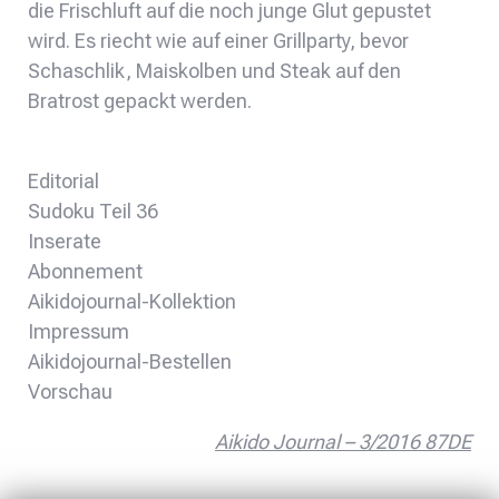
die Frischluft auf die noch junge Glut gepustet
wird. Es riecht wie auf einer Grillparty, bevor
Schaschlik, Maiskolben und Steak auf den
Bratrost gepackt werden.
Editorial
Sudoku Teil 36
Inserate
Abonnement
Aikidojournal-Kollektion
Impressum
Aikidojournal-Bestellen
Vorschau
Aikido Journal – 3/2016 87DE