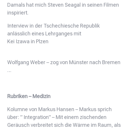
Damals hat mich Steven Seagal in seinen Filmen
inspiriert.
Interview in der Tschechiesche Republik
anlässlich eines Lehrganges mit
Kei Izawa in Plzen
Wolfgang Weber – zog von Münster nach Bremen
…
Rubriken – Medizin
Kolumne von Markus Hansen – Markus sprich
über: ” Integration” – Mit einem zischenden
Geräusch verbreitet sich die Wärme im Raum, als