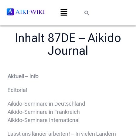
Inhalt 87DE – Aikido
Journal
Aktuell – Info
Editorial
Aikido-Seminare in Deutschland
Aikido-Seminare in Frankreich
Aikido-Seminare International
Lasst uns länger arbeiten! – In vielen Ländern