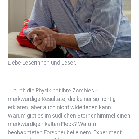
Liebe Leserinnen und Leser,
… auch die Physik hat ihre Zombies –
merkwürdige Resultate, die keiner so richtig
erklären, aber auch nicht widerlegen kann.
Warum gibt es im südlichen Sternenhimmel einen
merkwürdigen kalten Fleck? Warum
beobachteten Forscher bei einem Experiment