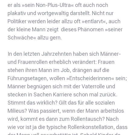
er als »sein Non-Plus-Ultra« oft auch noch
plakativ und wortgewaltig darstellt. Nicht nur
Politiker werden leider allzu oft »entlarvt«, auch
der kleine Mann zeigt dieses Phänomen »seiner
Schwäche« allzu gern.
In den letzten Jahrzehnten haben sich Männer-
und Frauenrollen erheblich verändert: Frauen
stehen ihren Mann im Job, drängen auf die
Führungsetagen, wollen »Entscheiderinnen« sein;
Männer begnügen sich mit der Vaterrolle und
stecken in Sachen Karriere schon mal zurück.
Stimmt das wirklich? Gilt das für alle sozialen
Milieus? Was passiert, wenn der Mann arbeitslos
wird, kommt es dann zum Rollentausch? Nach
wie vor ist ja die typische Rollenkonstellation, dass