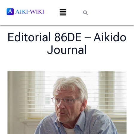
Editorial 86DE – Aikido
Journal