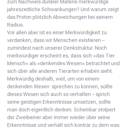
zum Nachweis dunkler Materie merkwürdige
jahreszeitliche Schwankungen? Und warum zeigt
das Proton plötzlich Abweichungen bei seinem
Radius.
Vor allen aber ist es einer Merkwürdigkeit zu
verdanken, dass wir Menschen existieren –
zumindest nach unserer Denkstruktur. Noch
merkwürdiger erscheint es, dass sich »das Tier
Mensch« als »denkendes Wesen« betrachtet und
sich über alle anderen Tierarten erhaben sieht.
Merkwürdig deshalb, weil, um von einem
denkenden Wesen sprechen zu können, sollte
dieses Wesen sich auch so verhalten – sprich
seine geistigen Erkenntnisse umsetzen, sollte
man doch eigentlich denken. Scheinbar stolpert
der Zweibeiner aber immer wieder über seine
Erkenntnisse und verhält sich konträr zu dem was