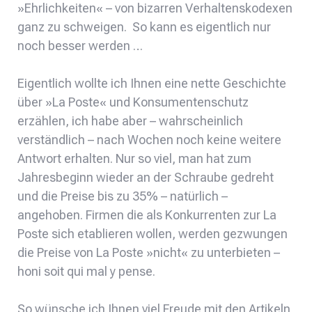
»Ehrlichkeiten« – von bizarren Verhaltenskodexen
ganz zu schweigen. So kann es eigentlich nur
noch besser werden …
Eigentlich wollte ich Ihnen eine nette Geschichte
über »La Poste« und Konsumentenschutz
erzählen, ich habe aber – wahrscheinlich
verständlich – nach Wochen noch keine weitere
Antwort erhalten. Nur so viel, man hat zum
Jahresbeginn wieder an der Schraube gedreht
und die Preise bis zu 35% – natürlich –
angehoben. Firmen die als Konkurrenten zur La
Poste sich etablieren wollen, werden gezwungen
die Preise von La Poste »nicht« zu unterbieten –
honi soit qui mal y pense.
So wünsche ich Ihnen viel Freude mit den Artikeln