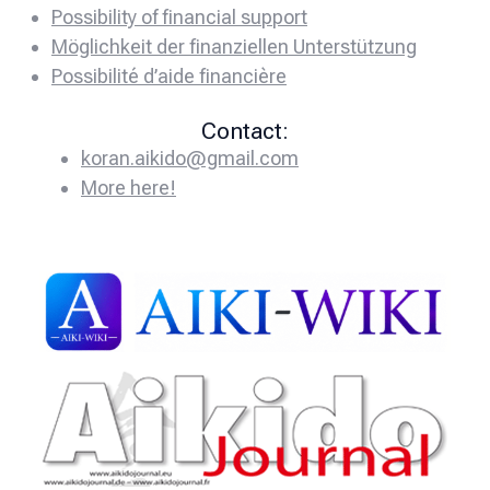
Possibility of financial support
Möglichkeit der finanziellen Unterstützung
Possibilité d’aide financière
Contact:
koran.aikido@gmail.com
More here!