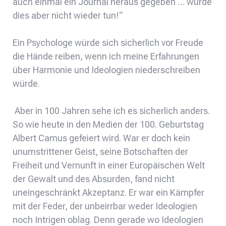
auch einmal ein Journal heraus gegeben … würde
dies aber nicht wieder tun!“
Ein Psychologe würde sich sicherlich vor Freude
die Hände reiben, wenn ich meine Erfahrungen
über Harmonie und Ideologien niederschreiben
würde.
Aber in 100 Jahren sehe ich es sicherlich anders.
So wie heute in den Medien der 100. Geburtstag
Albert Camus gefeiert wird. War er doch kein
unumstrittener Geist, seine Botschaften der
Freiheit und Vernunft in einer Europäischen Welt
der Gewalt und des Absurden, fand nicht
uneingeschränkt Akzeptanz. Er war ein Kämpfer
mit der Feder, der unbeirrbar weder Ideologien
noch Intrigen oblag. Denn gerade wo Ideologien