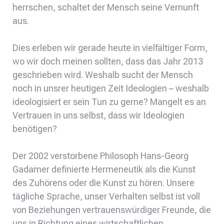
herrschen, schaltet der Mensch seine Vernunft
aus.
Dies erleben wir gerade heute in vielfältiger Form,
wo wir doch meinen sollten, dass das Jahr 2013
geschrieben wird. Weshalb sucht der Mensch
noch in unsrer heutigen Zeit Ideologien – weshalb
ideologisiert er sein Tun zu gerne? Mangelt es an
Vertrauen in uns selbst, dass wir Ideologien
benötigen?
Der 2002 verstorbene Philosoph Hans-Georg
Gadamer definierte Hermeneutik als die Kunst
des Zuhörens oder die Kunst zu hören. Unsere
tägliche Sprache, unser Verhalten selbst ist voll
von Beziehungen vertrauenswürdiger Freunde, die
uns in Richtung eines wirtschaftlichen