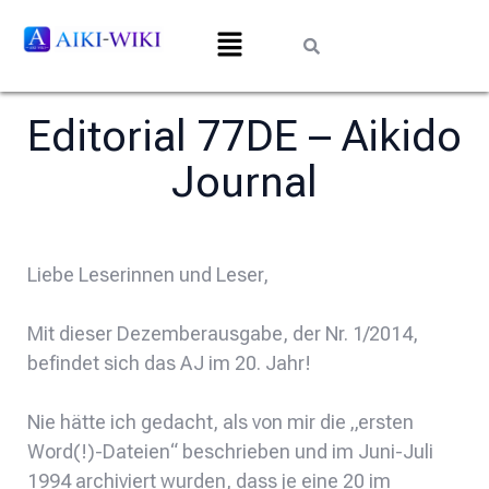
Editorial 77DE – Aikido
Journal
Liebe Leserinnen und Leser,
Mit dieser Dezemberausgabe, der Nr. 1/2014,
befindet sich das AJ im 20. Jahr!
Nie hätte ich gedacht, als von mir die „ersten
Word(!)-Dateien“ beschrieben und im Juni-Juli
1994 archiviert wurden, dass je eine 20 im