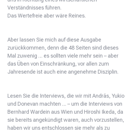
Verständnisses führen.
Das Wertefreie aber wäre Reines.
Aber lassen Sie mich auf diese Ausgabe
zurückkommen, denn die 48 Seiten sind dieses
Mal zuwenig … es sollten viele mehr sein – aber
das Üben von Einschränkung, vor allen zum
Jahresende ist auch eine angenehme Disziplin.
Lesen Sie die Interviews, die wir mit András, Yukio
und Donevan machten … – um die Interviews von
Bernhard Wardein aus Wien und Hiroshi Ikeda, da
sie bereits angekündigt waren, auch vorzustellen,
haben wir uns entschlossen sie mehr als zu