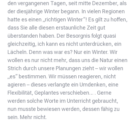
den vergangenen Tagen, seit mitte Dezember, als
der diesjährige Winter begann. In vielen Regionen
hatte es einen „richtigen Winter“! Es gilt zu hoffen,
dass Sie alle diesen erstaunliche Zeit gut
überstanden haben. Der Besorgnis folgt quasi
gleichzeitig, ich kann es nicht unterdrücken, ein
Lächeln. Denn was war es? Nur ein Winter. Wir
wollen es nur nicht mehr, dass uns die Natur einen
Strich durch unsere Planungen zieht – wir wollen
„es“ bestimmen. Wir müssen reagieren, nicht
agieren – dieses verlangte ein Umdenken, eine
Flexibilität, Geplantes verschieben… . Gerne
werden solche Worte im Unterricht gebraucht,
nun musste bewiesen werden, dessen fähig zu
sein. Mehr nicht.