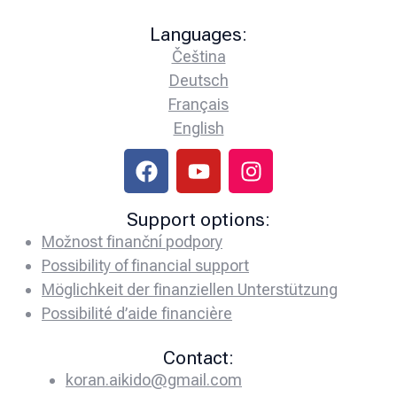
Languages:
Čeština
Deutsch
Français
English
Support options:
Možnost finanční podpory
Possibility of financial support
Möglichkeit der finanziellen Unterstützung
Possibilité d’aide financière
Contact:
koran.aikido@gmail.com