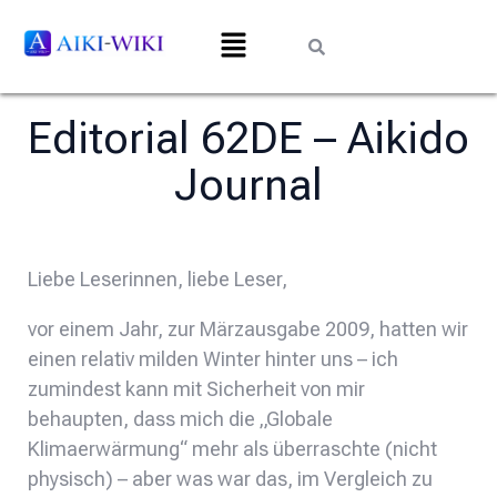
Editorial 62DE – Aikido
Journal
Liebe Leserinnen, liebe Leser,
vor einem Jahr, zur Märzausgabe 2009, hatten wir
einen relativ milden Winter hinter uns – ich
zumindest kann mit Sicherheit von mir
behaupten, dass mich die „Globale
Klimaerwärmung“ mehr als überraschte (nicht
physisch) – aber was war das, im Vergleich zu