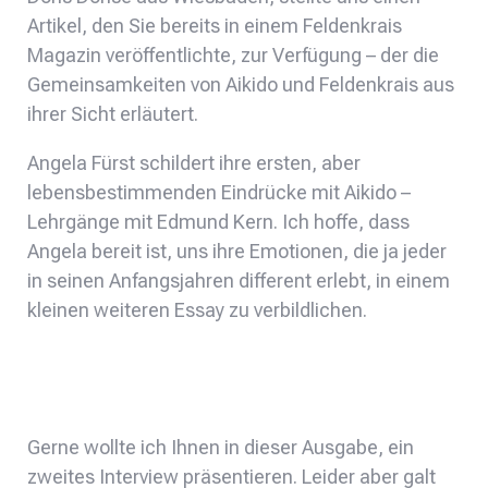
Artikel, den Sie bereits in einem Feldenkrais
Magazin veröffentlichte, zur Verfügung – der die
Gemeinsamkeiten von Aikido und Feldenkrais aus
ihrer Sicht erläutert.
Angela Fürst schildert ihre ersten, aber
lebensbestimmenden Eindrücke mit Aikido –
Lehrgänge mit Edmund Kern. Ich hoffe, dass
Angela bereit ist, uns ihre Emotionen, die ja jeder
in seinen Anfangsjahren different erlebt, in einem
kleinen weiteren Essay zu verbildlichen.
Gerne wollte ich Ihnen in dieser Ausgabe, ein
zweites Interview präsentieren. Leider aber galt