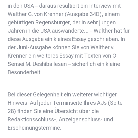
in den USA – daraus resultiert ein Interview mit
Walther G. von Krenner (Ausgabe 34D), einem
gebürtigen Regensburger, der in sehr jungen
Jahren in die USA auswanderte… – Walther hat für
diese Ausgabe ein kleines Essay geschrieben. In
der Juni-Ausgabe können Sie von Walther v.
Krenner ein weiteres Essay mit Texten von O
Sensei M. Ueshiba lesen – sicherlich ein kleine
Besonderheit.
Bei dieser Gelegenheit ein weiterer wichtiger
Hinweis: Auf jeder Terminseite Ihres AJs (Seite
28) finden Sie eine Übersicht über die
Redaktionsschluss-, Anzeigenschluss- und
Erscheinungstermine.