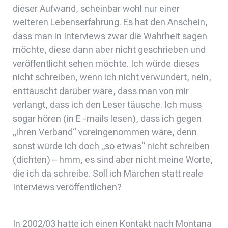
dieser Aufwand, scheinbar wohl nur einer
weiteren Lebenserfahrung. Es hat den Anschein,
dass man in Interviews zwar die Wahrheit sagen
möchte, diese dann aber nicht geschrieben und
veröffentlicht sehen möchte. Ich würde dieses
nicht schreiben, wenn ich nicht verwundert, nein,
enttäuscht darüber wäre, dass man von mir
verlangt, dass ich den Leser täusche. Ich muss
sogar hören (in E -mails lesen), dass ich gegen
„ihren Verband“ voreingenommen wäre, denn
sonst würde ich doch „so etwas“ nicht schreiben
(dichten) – hmm, es sind aber nicht meine Worte,
die ich da schreibe. Soll ich Märchen statt reale
Interviews veröffentlichen?
In 2002/03 hatte ich einen Kontakt nach Montana