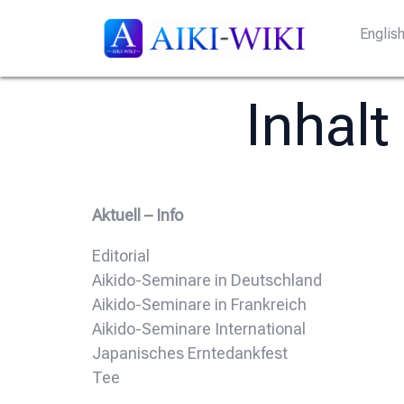
Englis
Inhalt
Aktuell – Info
Editorial
Aikido-Seminare in Deutschland
Aikido-Seminare in Frankreich
Aikido-Seminare International
Japanisches Erntedankfest
Tee