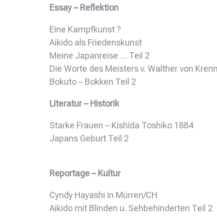
Essay – Reflektion
Eine Kampfkunst ?
Aikido als Friedenskunst
Meine Japanreise … Teil 2
Die Worte des Meisters v. Walther von Krenn
Bokuto – Bokken Teil 2
Literatur – Historik
Starke Frauen – Kishida Toshiko 1884
Japans Geburt Teil 2
Reportage – Kultur
Cyndy Hayashi in Mürren/CH
Aikido mit Blinden u. Sehbehinderten Teil 2