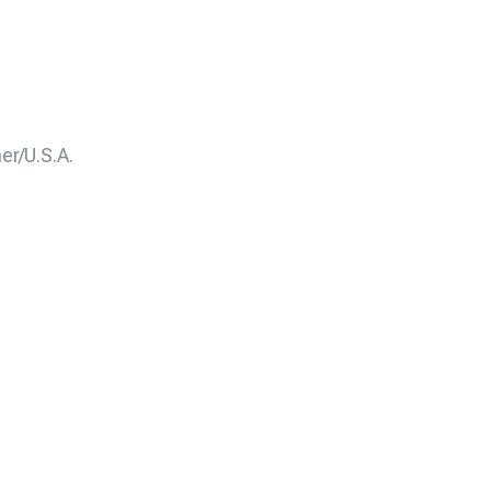
er/U.S.A.