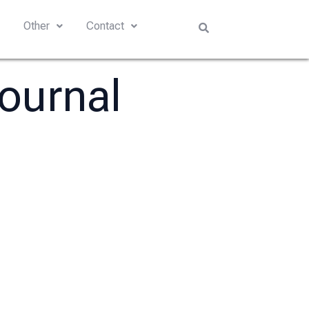
s
Other
Contact
Journal