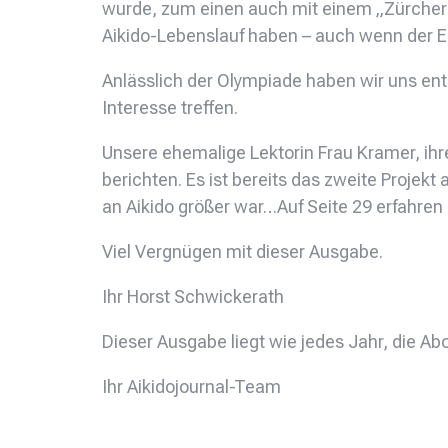
wurde, zum einen auch mit einem „Zürcher“
Aikido-Lebenslauf haben – auch wenn der E
Anlässlich der Olympiade haben wir uns entsc
Interesse treffen.
Unsere ehemalige Lektorin Frau Kramer, ihre
berichten. Es ist bereits das zweite Projekt
an Aikido größer war…Auf Seite 29 erfahren 
Viel Vergnügen mit dieser Ausgabe.
Ihr Horst Schwickerath
Dieser Ausgabe liegt wie jedes Jahr, die Ab
Ihr Aikidojournal-Team