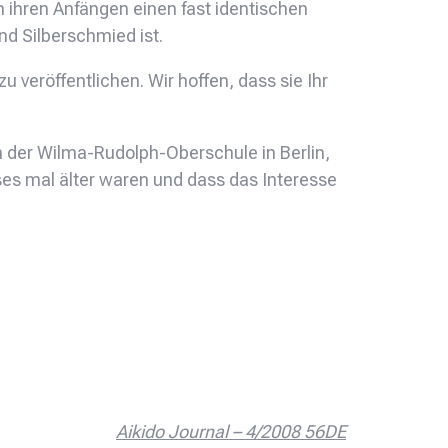
 ihren Anfängen einen fast identischen
d Silberschmied ist.
u veröffentlichen. Wir hoffen, dass sie Ihr
an der Wilma-Rudolph-Oberschule in Berlin,
eses mal älter waren und dass das Interesse
Aikido Journal – 4/2008 56DE