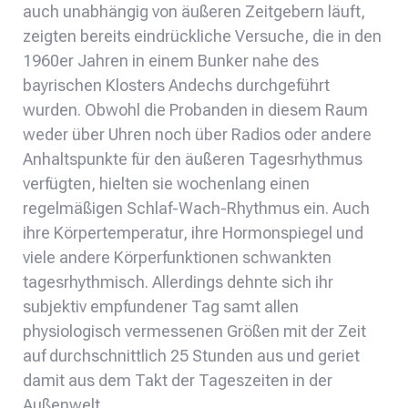
auch unabhängig von äußeren Zeitgebern läuft,
zeigten bereits eindrückliche Versuche, die in den
1960er Jahren in einem Bunker nahe des
bayrischen Klosters Andechs durchgeführt
wurden. Obwohl die Probanden in diesem Raum
weder über Uhren noch über Radios oder andere
Anhaltspunkte für den äußeren Tagesrhythmus
verfügten, hielten sie wochenlang einen
regelmäßigen Schlaf-Wach-Rhythmus ein. Auch
ihre Körpertemperatur, ihre Hormonspiegel und
viele andere Körperfunktionen schwankten
tagesrhythmisch. Allerdings dehnte sich ihr
subjektiv empfundener Tag samt allen
physiologisch vermessenen Größen mit der Zeit
auf durchschnittlich 25 Stunden aus und geriet
damit aus dem Takt der Tageszeiten in der
Außenwelt.