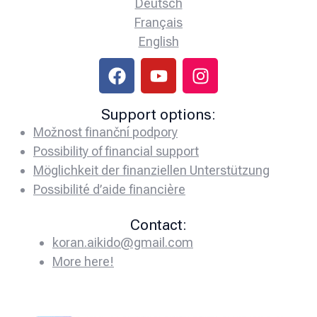
Deutsch
Français
English
Support options:
Možnost finanční podpory
Possibility of financial support
Möglichkeit der finanziellen Unterstützung
Possibilité d’aide financière
Contact:
koran.aikido@gmail.com
More here!