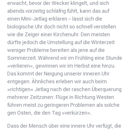
erwacht, bevor der Wecker klingelt, und sich
abends vorzeitig schläfrig fühlt, kann das auf
einen Mini-Jetlag erklären – lässt sich die
biologische Uhr doch nicht so schnell verstellen
wie die Zeiger einer Kirchenuhr. Den meisten
dürfte jedoch die Umstellung auf die Winterzeit
weniger Probleme bereiten als jene auf die
Sommerzeit. Während wir im Frühling eine Stunde
»verlieren«, gewinnen wir im Herbst eine hinzu.
Das kommt der Neigung unserer inneren Uhr
entgegen. Ähnliches erleben wir auch beim
»richtigen« Jetlag nach der raschen Überquerung
mehrerer Zeitzonen: Flüge in Richtung Westen
führen meist zu geringeren Problemen als solche
gen Osten, die den Tag »verkürzen«.
Dass der Mensch über eine innere Uhr verfügt, die