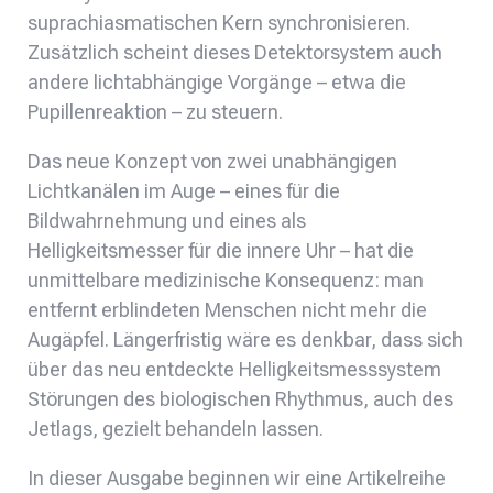
suprachiasmatischen Kern synchronisieren.
Zusätzlich scheint dieses Detektorsystem auch
andere lichtabhängige Vorgänge – etwa die
Pupillenreaktion – zu steuern.
Das neue Konzept von zwei unabhängigen
Lichtkanälen im Auge – eines für die
Bildwahrnehmung und eines als
Helligkeitsmesser für die innere Uhr – hat die
unmittelbare medizinische Konsequenz: man
entfernt erblindeten Menschen nicht mehr die
Augäpfel. Längerfristig wäre es denkbar, dass sich
über das neu entdeckte Helligkeitsmesssystem
Störungen des biologischen Rhythmus, auch des
Jetlags, gezielt behandeln lassen.
In dieser Ausgabe beginnen wir eine Artikelreihe