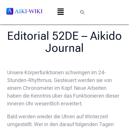
Editorial 52DE – Aikido
Journal
Unsere Körperfunktionen schwingen im 24-
Stunden-Rhythmus. Gesteuert werden sie von
einem Chronometer im Kopf. Neue Arbeiten
haben die Kenntnis über das Funktionieren dieser
inneren Uhr wesentlich erweitert.
Bald werden wieder die Uhren auf Winterzeit
umgestellt. Wer in den darauf folgenden Tagen