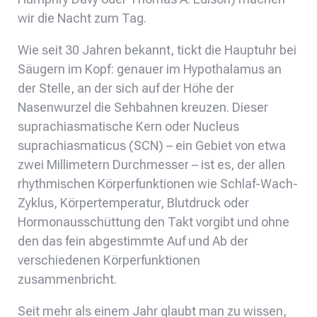
wir die Nacht zum Tag.
Wie seit 30 Jahren bekannt, tickt die Hauptuhr bei
Säugern im Kopf: genauer im Hypothalamus an
der Stelle, an der sich auf der Höhe der
Nasenwurzel die Sehbahnen kreuzen. Dieser
suprachiasmatische Kern oder Nucleus
suprachiasmaticus (SCN) – ein Gebiet von etwa
zwei Millimetern Durchmesser – ist es, der allen
rhythmischen Körperfunktionen wie Schlaf-Wach-
Zyklus, Körpertemperatur, Blutdruck oder
Hormonausschüttung den Takt vorgibt und ohne
den das fein abgestimmte Auf und Ab der
verschiedenen Körperfunktionen
zusammenbricht.
Seit mehr als einem Jahr glaubt man zu wissen,