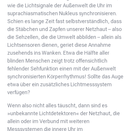
wie die Lichtsignale der Außenwelt die Uhr im
suprachiasmatischen Nukleus synchronisieren.
Schien es lange Zeit fast selbstverständlich, dass
die Stäbchen und Zapfen unserer Netzhaut – also
die Sehzellen, die die Umwelt abbilden – allein als
Lichtsensoren dienen, geriet diese Annahme
zusehends ins Wanken. Etwa die Hälfte aller
blinden Menschen zeigt trotz offensichtlich
fehlender Sehfunktion einen mit der Außenwelt
synchronisierten Körperrhythmus! Sollte das Auge
etwa über ein zusätzliches Lichtmesssystem
verfügen?
Wenn also nicht alles täuscht, dann sind es
»unbekannte Lichtdetektoren« der Netzhaut, die
allein oder im Verbund mit weiteren
Messsystemen die innere Uhr im