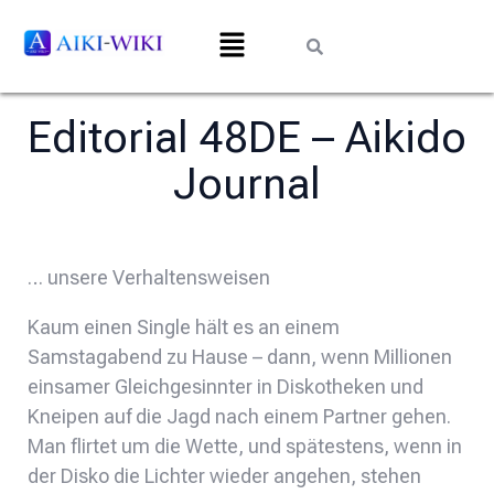
Editorial 48DE – Aikido
Journal
… unsere Verhaltensweisen
Kaum einen Single hält es an einem
Samstagabend zu Hause – dann, wenn Millionen
einsamer Gleichgesinnter in Diskotheken und
Kneipen auf die Jagd nach einem Partner gehen.
Man flirtet um die Wette, und spätestens, wenn in
der Disko die Lichter wieder angehen, stehen