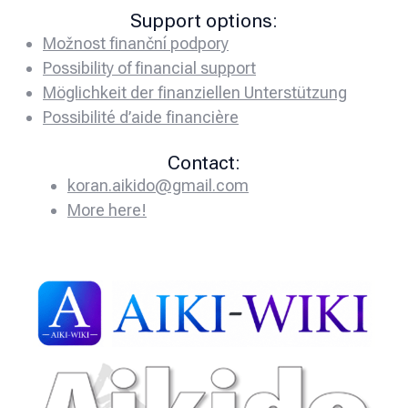
Support options:
Možnost finanční podpory
Possibility of financial support
Möglichkeit der finanziellen Unterstützung
Possibilité d’aide financière
Contact:
koran.aikido@gmail.com
More here!