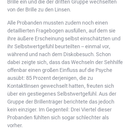
Brille ein und die der dritten Gruppe wechselten
von der Brille zu den Linsen.
Alle Probanden mussten zudem noch einen
detaillierten Fragebogen ausfüllen, auf dem sie
ihre äußere Erscheinung selbst einschätzten und
ihr Selbstwertgefühl beurteilten – einmal vor,
während und nach dem Diskobesuch. Schon
dabei zeigte sich, dass das Wechseln der Sehhilfe
offenbar einen großen Einfluss auf die Psyche
ausübt: 85 Prozent derjenigen, die zu
Kontaktlinsen gewechselt hatten, freuten sich
über ein gestiegenes Selbstwertgefühl. Aus der
Gruppe der Brillenträger berichtete das jedoch
kein einziger. Im Gegenteil: Drei Viertel dieser
Probanden fühlten sich sogar schlechter als
vorher.