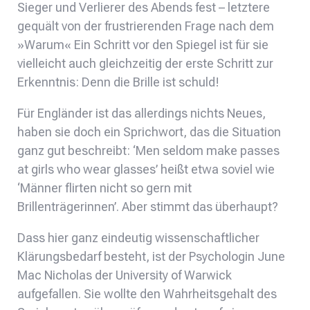
Sieger und Verlierer des Abends fest – letztere
gequält von der frustrierenden Frage nach dem
»Warum« Ein Schritt vor den Spiegel ist für sie
vielleicht auch gleichzeitig der erste Schritt zur
Erkenntnis: Denn die Brille ist schuld!
Für Engländer ist das allerdings nichts Neues,
haben sie doch ein Sprichwort, das die Situation
ganz gut beschreibt: ‘Men seldom make passes
at girls who wear glasses’ heißt etwa soviel wie
‘Männer flirten nicht so gern mit
Brillenträgerinnen’. Aber stimmt das überhaupt?
Dass hier ganz eindeutig wissenschaftlicher
Klärungsbedarf besteht, ist der Psychologin June
Mac Nicholas der University of Warwick
aufgefallen. Sie wollte den Wahrheitsgehalt des