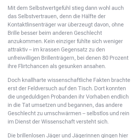
Mit dem Selbstwertgefühl stieg dann wohl auch
das Selbstvertrauen, denn die Hälfte der
Kontaktlinsenträger war überzeugt davon, ohne
Brille besser beim anderen Geschlecht
anzukommen. Kein einziger fühlte sich weniger
attraktiv – im krassen Gegensatz zu den
unfreiwilligen Brillenträgern, bei denen 80 Prozent
ihre Flirtchancen als gesunken ansahen.
Doch knallharte wissenschaftliche Fakten brachte
erst der Feldversuch auf den Tisch. Dort konnten
die ungeduldigen Probanden ihr Vorhaben endlich
in die Tat umsetzen und begannen, das andere
Geschlecht zu umschwärmen – selbstlos und rein
im Dienst der Wissenschaft versteht sich.
Die brillenlosen Jäger und Jägerinnen gingen hier