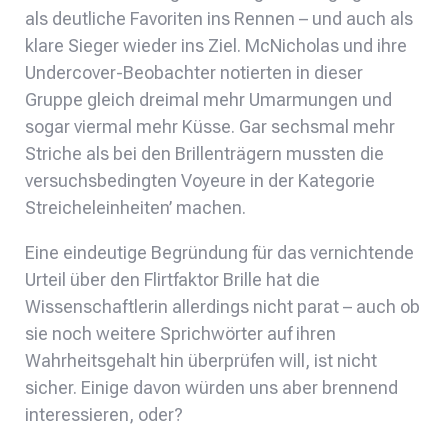
als deutliche Favoriten ins Rennen – und auch als
klare Sieger wieder ins Ziel. McNicholas und ihre
Undercover-Beobachter notierten in dieser
Gruppe gleich dreimal mehr Umarmungen und
sogar viermal mehr Küsse. Gar sechsmal mehr
Striche als bei den Brillenträgern mussten die
versuchsbedingten Voyeure in der Kategorie
Streicheleinheiten’ machen.
Eine eindeutige Begründung für das vernichtende
Urteil über den Flirtfaktor Brille hat die
Wissenschaftlerin allerdings nicht parat – auch ob
sie noch weitere Sprichwörter auf ihren
Wahrheitsgehalt hin überprüfen will, ist nicht
sicher. Einige davon würden uns aber brennend
interessieren, oder?