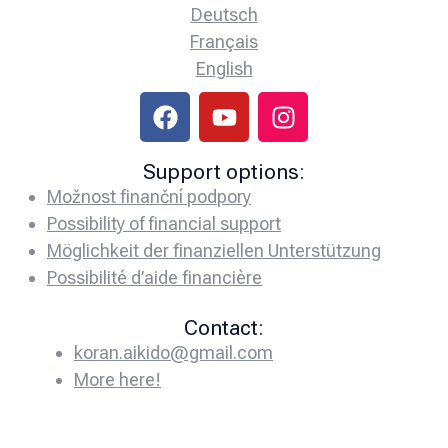
Deutsch
Français
English
Support options:
Možnost finanční podpory
Possibility of financial support
Möglichkeit der finanziellen Unterstützung
Possibilité d’aide financière
Contact:
koran.aikido@gmail.com
More here!