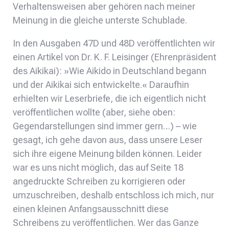
Verhaltensweisen aber gehören nach meiner
Meinung in die gleiche unterste Schublade.
In den Ausgaben 47D und 48D veröffentlichten wir
einen Artikel von Dr. K. F. Leisinger (Ehrenpräsident
des Aikikai): »Wie Aikido in Deutschland begann
und der Aikikai sich entwickelte.« Daraufhin
erhielten wir Leserbriefe, die ich eigentlich nicht
veröffentlichen wollte (aber, siehe oben:
Gegendarstellungen sind immer gern…) – wie
gesagt, ich gehe davon aus, dass unsere Leser
sich ihre eigene Meinung bilden können. Leider
war es uns nicht möglich, das auf Seite 18
angedruckte Schreiben zu korrigieren oder
umzuschreiben, deshalb entschloss ich mich, nur
einen kleinen Anfangsausschnitt diese
Schreibens zu veröffentlichen. Wer das Ganze