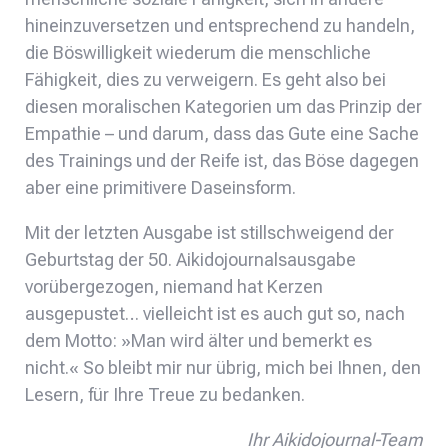
hineinzuversetzen und entsprechend zu handeln,
die Böswilligkeit wiederum die menschliche
Fähigkeit, dies zu verweigern. Es geht also bei
diesen moralischen Kategorien um das Prinzip der
Empathie – und darum, dass das Gute eine Sache
des Trainings und der Reife ist, das Böse dagegen
aber eine primitivere Daseinsform.
Mit der letzten Ausgabe ist stillschweigend der
Geburtstag der 50. Aikidojournalsausgabe
vorübergezogen, niemand hat Kerzen
ausgepustet… vielleicht ist es auch gut so, nach
dem Motto: »Man wird älter und bemerkt es
nicht.« So bleibt mir nur übrig, mich bei Ihnen, den
Lesern, für Ihre Treue zu bedanken.
Ihr Aikidojournal-Team