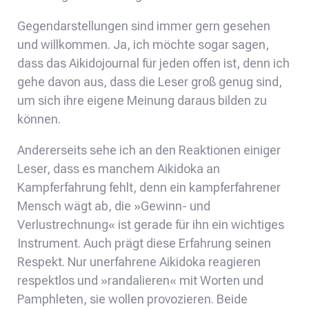
Gegendarstellungen sind immer gern gesehen
und willkommen. Ja, ich möchte sogar sagen,
dass das Aikidojournal für jeden offen ist, denn ich
gehe davon aus, dass die Leser groß genug sind,
um sich ihre eigene Meinung daraus bilden zu
können.
Andererseits sehe ich an den Reaktionen einiger
Leser, dass es manchem Aikidoka an
Kampferfahrung fehlt, denn ein kampferfahrener
Mensch wägt ab, die »Gewinn- und
Verlustrechnung« ist gerade für ihn ein wichtiges
Instrument. Auch prägt diese Erfahrung seinen
Respekt. Nur unerfahrene Aikidoka reagieren
respektlos und »randalieren« mit Worten und
Pamphleten, sie wollen provozieren. Beide