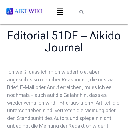
Editorial 51DE – Aikido
Journal
Ich weiß, dass ich mich wiederhole, aber
angesichts so mancher Reaktionen, die uns via
Brief, E-Mail oder Anruf erreichen, muss ich es
nochmals – auch auf die Gefahr hin, dass es
wieder verhallen wird – »herausrufen«: Artikel, die
unterschrieben sind, vertreten die Meinung oder
den Standpunkt des Autors und spiegeln nicht
unbedingt die Meinung der Redaktion wider!!