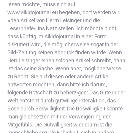
lesen möchte, muss sich auf
www.aikidojournal.eu begeben, dort werden wir
»den Artikel von Herrn Leisinger und die
Leserbriefe« ins Netz stellen. Ich möchte nicht,
dass künftig im Aikidojournal in einer Form
diskutiert wird, die möglicherweise sogar in der
Bild-Zeitung keinen Abdruck finden würde. Wenn
Herr Leisinger einen solchen Artikel schreibt, dann
ist das seine Sache. Wenn aber, möglicherweise
zu Recht, Sie auf diesen oder andere Artikel
antworten möchten, dann bitte ich darum,
folgende Botschaft zu beherzigen: Das Gute in der
Welt entsteht durch gutwillige Interaktion, das
Böse durch Böswilligkeit. Die Böswilligkeit könnte
man gleichsetzen mit der Verweigerung des
Mitgefühls. Die Gutwilligkeit wiederum ist die
menschliche soziale Fähigkeit, sich in andere