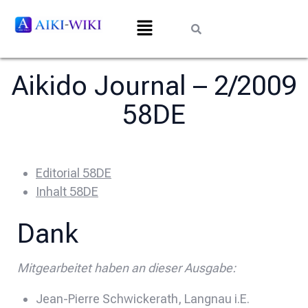
Aikido Journal – 2/2009
58DE
Editorial 58DE
Inhalt 58DE
Dank
Mitgearbeitet haben an dieser Ausgabe:
Jean-Pierre Schwickerath, Langnau i.E.