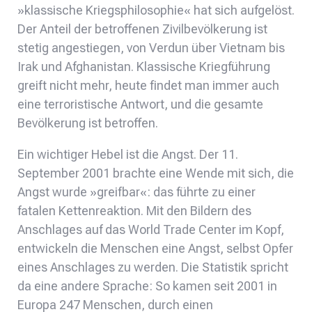
»klassische Kriegsphilosophie« hat sich aufgelöst.
Der Anteil der betroffenen Zivilbevölkerung ist
stetig angestiegen, von Verdun über Vietnam bis
Irak und Afghanistan. Klassische Kriegführung
greift nicht mehr, heute findet man immer auch
eine terroristische Antwort, und die gesamte
Bevölkerung ist betroffen.
Ein wichtiger Hebel ist die Angst. Der 11.
September 2001 brachte eine Wende mit sich, die
Angst wurde »greifbar«: das führte zu einer
fatalen Kettenreaktion. Mit den Bildern des
Anschlages auf das World Trade Center im Kopf,
entwickeln die Menschen eine Angst, selbst Opfer
eines Anschlages zu werden. Die Statistik spricht
da eine andere Sprache: So kamen seit 2001 in
Europa 247 Menschen, durch einen