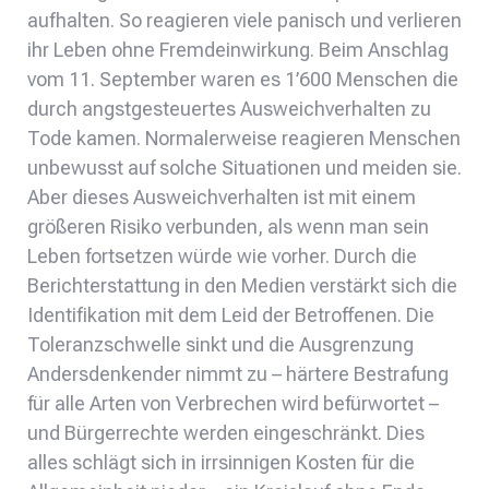
aufhalten. So reagieren viele panisch und verlieren
ihr Leben ohne Fremdeinwirkung. Beim Anschlag
vom 11. September waren es 1’600 Menschen die
durch angstgesteuertes Ausweichverhalten zu
Tode kamen. Normalerweise reagieren Menschen
unbewusst auf solche Situationen und meiden sie.
Aber dieses Ausweichverhalten ist mit einem
größeren Risiko verbunden, als wenn man sein
Leben fortsetzen würde wie vorher. Durch die
Berichterstattung in den Medien verstärkt sich die
Identifikation mit dem Leid der Betroffenen. Die
Toleranzschwelle sinkt und die Ausgrenzung
Andersdenkender nimmt zu – härtere Bestrafung
für alle Arten von Verbrechen wird befürwortet –
und Bürgerrechte werden eingeschränkt. Dies
alles schlägt sich in irrsinnigen Kosten für die