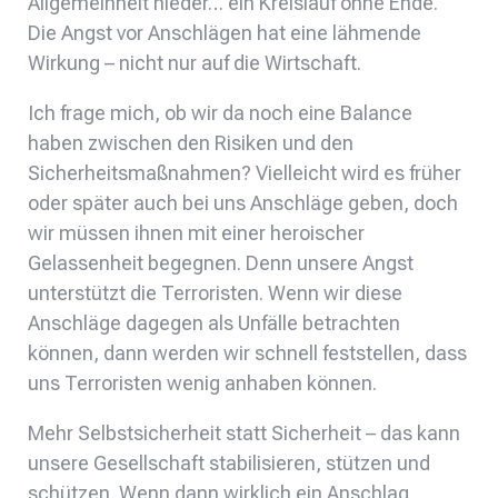
Allgemeinheit nieder… ein Kreislauf ohne Ende.
Die Angst vor Anschlägen hat eine lähmende
Wirkung – nicht nur auf die Wirtschaft.
Ich frage mich, ob wir da noch eine Balance
haben zwischen den Risiken und den
Sicherheitsmaßnahmen? Vielleicht wird es früher
oder später auch bei uns Anschläge geben, doch
wir müssen ihnen mit einer heroischer
Gelassenheit begegnen. Denn unsere Angst
unterstützt die Terroristen. Wenn wir diese
Anschläge dagegen als Unfälle betrachten
können, dann werden wir schnell feststellen, dass
uns Terroristen wenig anhaben können.
Mehr Selbstsicherheit statt Sicherheit – das kann
unsere Gesellschaft stabilisieren, stützen und
schützen. Wenn dann wirklich ein Anschlag