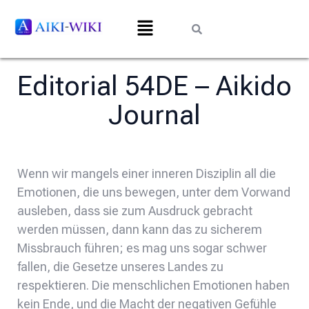
Editorial 54DE – Aikido
Journal
Wenn wir mangels einer inneren Disziplin all die
Emotionen, die uns bewegen, unter dem Vorwand
ausleben, dass sie zum Ausdruck gebracht
werden müssen, dann kann das zu sicherem
Missbrauch führen; es mag uns sogar schwer
fallen, die Gesetze unseres Landes zu
respektieren. Die menschlichen Emotionen haben
kein Ende, und die Macht der negativen Gefühle