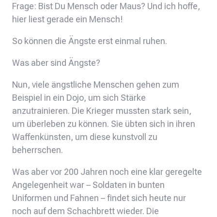
Frage: Bist Du Mensch oder Maus? Und ich hoffe,
hier liest gerade ein Mensch!
So können die Ängste erst einmal ruhen.
Was aber sind Ängste?
Nun, viele ängstliche Menschen gehen zum
Beispiel in ein Dojo, um sich Stärke
anzutrainieren. Die Krieger mussten stark sein,
um überleben zu können. Sie übten sich in ihren
Waffenkünsten, um diese kunstvoll zu
beherrschen.
Was aber vor 200 Jahren noch eine klar geregelte
Angelegenheit war – Soldaten in bunten
Uniformen und Fahnen – findet sich heute nur
noch auf dem Schachbrett wieder. Die