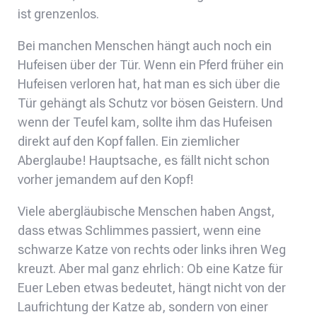
ist grenzenlos.
Bei manchen Menschen hängt auch noch ein
Hufeisen über der Tür. Wenn ein Pferd früher ein
Hufeisen verloren hat, hat man es sich über die
Tür gehängt als Schutz vor bösen Geistern. Und
wenn der Teufel kam, sollte ihm das Hufeisen
direkt auf den Kopf fallen. Ein ziemlicher
Aberglaube! Hauptsache, es fällt nicht schon
vorher jemandem auf den Kopf!
Viele abergläubische Menschen haben Angst,
dass etwas Schlimmes passiert, wenn eine
schwarze Katze von rechts oder links ihren Weg
kreuzt. Aber mal ganz ehrlich: Ob eine Katze für
Euer Leben etwas bedeutet, hängt nicht von der
Laufrichtung der Katze ab, sondern von einer