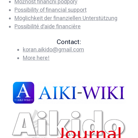
Možnost finanční podpory
Possibility of financial support
Möglichkeit der finanziellen Unterstützung
Possibilité d’aide financière
Contact:
koran.aikido@gmail.com
More here!