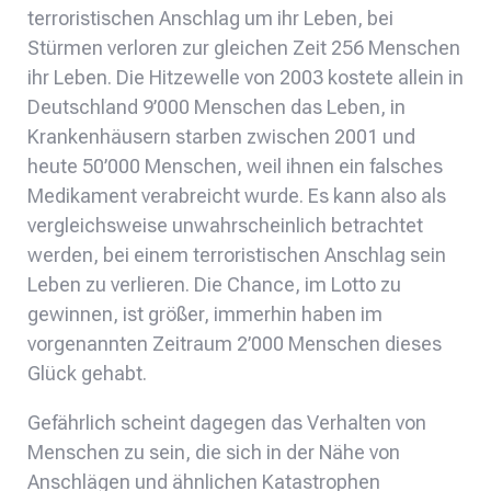
terroristischen Anschlag um ihr Leben, bei
Stürmen verloren zur gleichen Zeit 256 Menschen
ihr Leben. Die Hitzewelle von 2003 kostete allein in
Deutschland 9’000 Menschen das Leben, in
Krankenhäusern starben zwischen 2001 und
heute 50’000 Menschen, weil ihnen ein falsches
Medikament verabreicht wurde. Es kann also als
vergleichsweise unwahrscheinlich betrachtet
werden, bei einem terroristischen Anschlag sein
Leben zu verlieren. Die Chance, im Lotto zu
gewinnen, ist größer, immerhin haben im
vorgenannten Zeitraum 2’000 Menschen dieses
Glück gehabt.
Gefährlich scheint dagegen das Verhalten von
Menschen zu sein, die sich in der Nähe von
Anschlägen und ähnlichen Katastrophen