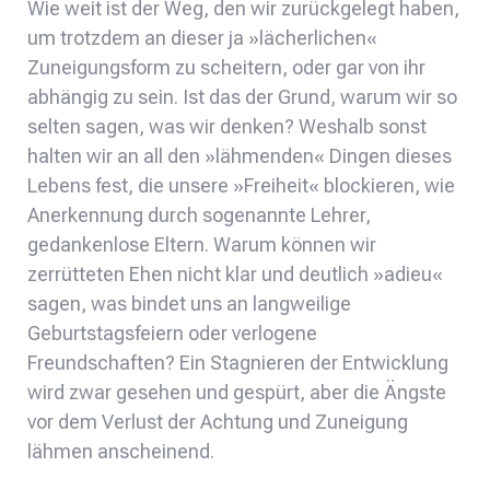
Wie weit ist der Weg, den wir zurückgelegt haben,
um trotzdem an dieser ja »lächerlichen«
Zuneigungsform zu scheitern, oder gar von ihr
abhängig zu sein. Ist das der Grund, warum wir so
selten sagen, was wir denken? Weshalb sonst
halten wir an all den »lähmenden« Dingen dieses
Lebens fest, die unsere »Freiheit« blockieren, wie
Anerkennung durch sogenannte Lehrer,
gedankenlose Eltern. Warum können wir
zerrütteten Ehen nicht klar und deutlich »adieu«
sagen, was bindet uns an langweilige
Geburtstagsfeiern oder verlogene
Freundschaften? Ein Stagnieren der Entwicklung
wird zwar gesehen und gespürt, aber die Ängste
vor dem Verlust der Achtung und Zuneigung
lähmen anscheinend.