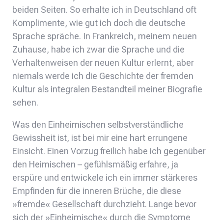
beiden Seiten. So erhalte ich in Deutschland oft
Komplimente, wie gut ich doch die deutsche
Sprache spräche. In Frankreich, meinem neuen
Zuhause, habe ich zwar die Sprache und die
Verhaltenweisen der neuen Kultur erlernt, aber
niemals werde ich die Geschichte der fremden
Kultur als integralen Bestandteil meiner Biografie
sehen.
Was den Einheimischen selbstverständliche
Gewissheit ist, ist bei mir eine hart errungene
Einsicht. Einen Vorzug freilich habe ich gegenüber
den Heimischen – gefühlsmäßig erfahre, ja
erspüre und entwickele ich ein immer stärkeres
Empfinden für die inneren Brüche, die diese
»fremde« Gesellschaft durchzieht. Lange bevor
sich der »Einheimische« durch die Symptome