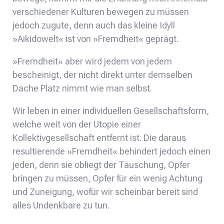
verschiedener Kulturen bewegen zu müssen
jedoch zugute, denn auch das kleine Idyll
»Aikidowelt« ist von »Fremdheit« geprägt.
»Fremdheit« aber wird jedem von jedem
bescheinigt, der nicht direkt unter demselben
Dache Platz nimmt wie man selbst.
Wir leben in einer individuellen Gesellschaftsform,
welche weit von der Utopie einer
Kollektivgesellschaft entfernt ist. Die daraus
resultierende »Fremdheit« behindert jedoch einen
jeden, denn sie obliegt der Täuschung, Opfer
bringen zu müssen, Opfer für ein wenig Achtung
und Zuneigung, wofür wir scheinbar bereit sind
alles Undenkbare zu tun.