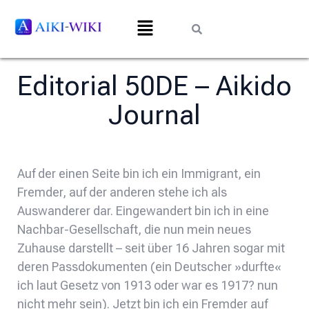
Editorial 50DE – Aikido
Journal
Auf der einen Seite bin ich ein Immigrant, ein
Fremder, auf der anderen stehe ich als
Auswanderer dar. Eingewandert bin ich in eine
Nachbar-Gesellschaft, die nun mein neues
Zuhause darstellt – seit über 16 Jahren sogar mit
deren Passdokumenten (ein Deutscher »durfte«
ich laut Gesetz von 1913 oder war es 1917? nun
nicht mehr sein). Jetzt bin ich ein Fremder auf