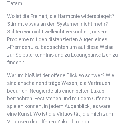
Tatami.
Wo ist die Freiheit, die Harmonie widerspiegelt?
Stimmt etwas an den Systemen nicht mehr?
Sollten wir nicht vielleicht versuchen, unsere
Probleme mit den distanzierten Augen eines
»Fremden« zu beobachten um auf diese Weise
zur Selbsterkenntnis und zu Lösungsansätzen zu
finden?
Warum bloß ist der offene Blick so schwer? Wie
sind anscheinend träge Wesen, die Vertrauen
bedürfen. Neugierde als einen selten Luxus
betrachten. Fest stehen und mit dem Offenen
spielen können, in jedem Augenblick, es wäre
eine Kunst. Wo ist die Virtuosität, die mich zum
Virtuosen der offenen Zukunft macht…