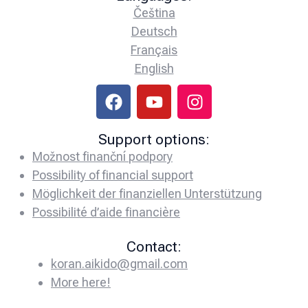
Čeština
Deutsch
Français
English
Support options:
Možnost finanční podpory
Possibility of financial support
Möglichkeit der finanziellen Unterstützung
Possibilité d’aide financière
Contact:
koran.aikido@gmail.com
More here!