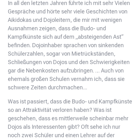
In all den letzten Jahren führte ich mit sehr Vielen
Gespräche und hörte sehr viele Geschichten von
Aikidokas und Dojoleitern, die mir mit wenigen
Ausnahmen zeigen, dass die Budo- und
Kampfkünste sich auf dem „absteigenden Ast“
befinden. Dojoinhaber sprachen von sinkenden
Schülerzahlen, sogar von Mietrückständen,
Schließungen von Dojos und den Schwierigkeiten
gar die Nebenkosten aufzubringen. … Auch von
ehemals großen Schulen vernahm ich, dass sie
schwere Zeiten durchmachen…
Was ist passiert, dass die Budo- und Kampfkünste
so an Attraktivität verloren haben? Was ist
geschehen, dass es mittlerweile scheinbar mehr
Dojos als Interessenten gibt? Oft sehe ich nur
noch zwei Schüler und einen Lehrer auf der