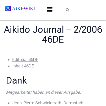
Aikido Journal – 2/2006
46DE
Editorial 46DE
Inhalt 46DE
Dank
Mitgearbeitet haben an dieser Ausgabe:
Jean-Pierre Schwickerath, Darmstadt