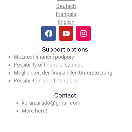
Deutsch
Français
English
Support options:
Možnost finanční podpory
Possibility of financial support
Möglichkeit der finanziellen Unterstützung
Possibilité d’aide financière
Contact:
koran.aikido@gmail.com
More here!