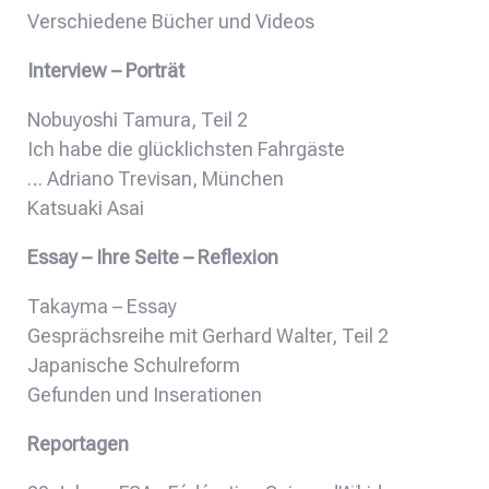
Verschiedene Bücher und Videos
Interview – Porträt
Nobuyoshi Tamura, Teil 2
Ich habe die glücklichsten Fahrgäste
… Adriano Trevisan, München
Katsuaki Asai
Essay – Ihre Seite – Reflexion
Takayma – Essay
Gesprächsreihe mit Gerhard Walter, Teil 2
Japanische Schulreform
Gefunden und Inserationen
Reportagen