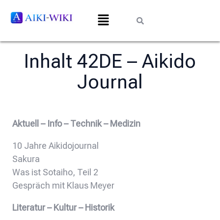
Inhalt 42DE – Aikido
Journal
Aktuell – Info – Technik – Medizin
10 Jahre Aikidojournal
Sakura
Was ist Sotaiho, Teil 2
Gespräch mit Klaus Meyer
Literatur – Kultur – Historik