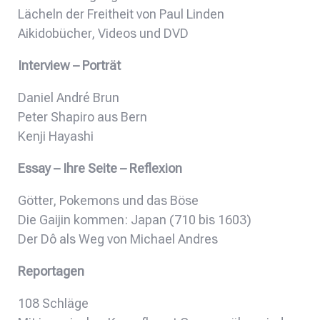
Lächeln der Freitheit von Paul Linden
Aikidobücher, Videos und DVD
Interview – Porträt
Daniel André Brun
Peter Shapiro aus Bern
Kenji Hayashi
Essay – Ihre Seite – Reflexion
Götter, Pokemons und das Böse
Die Gaijin kommen: Japan (710 bis 1603)
Der Dô als Weg von Michael Andres
Reportagen
108 Schläge