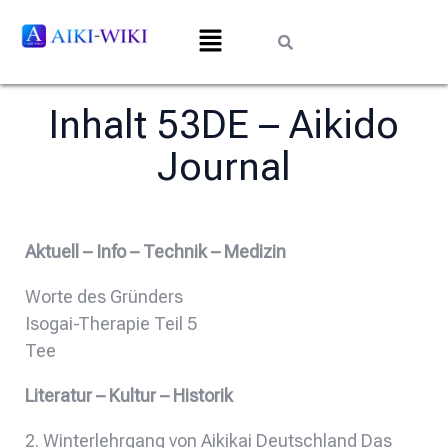
Inhalt 53DE – Aikido
Journal
Aktuell – Info – Technik – Medizin
Worte des Gründers
Isogai-Therapie Teil 5
Tee
Literatur – Kultur – Historik
2. Winterlehrgang von Aikikai Deutschland Das