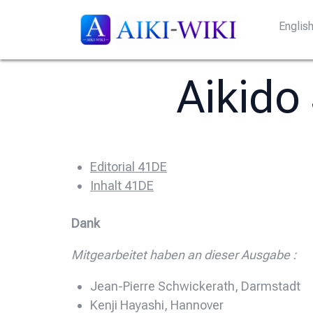
Englis
Aikido
Editorial 41DE
Inhalt 41DE
Dank
Mitgearbeitet haben an dieser Ausgabe :
Jean-Pierre Schwickerath, Darmstadt
Kenji Hayashi, Hannover