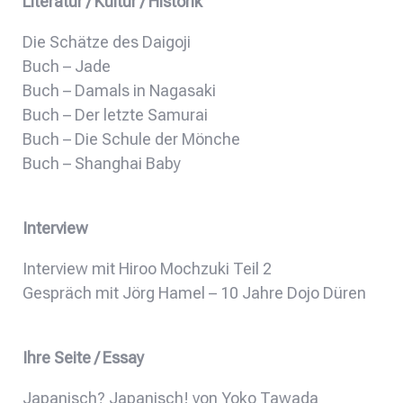
Literatur / Kultur / Historik
Die Schätze des Daigoji
Buch – Jade
Buch – Damals in Nagasaki
Buch – Der letzte Samurai
Buch – Die Schule der Mönche
Buch – Shanghai Baby
Interview
Interview mit Hiroo Mochzuki Teil 2
Gespräch mit Jörg Hamel – 10 Jahre Dojo Düren
Ihre Seite / Essay
Japanisch? Japanisch! von Yoko Tawada