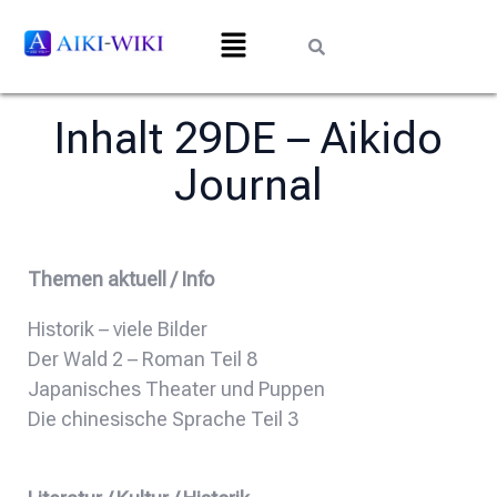
Inhalt 29DE – Aikido
Journal
Themen aktuell / Info
Historik – viele Bilder
Der Wald 2 – Roman Teil 8
Japanisches Theater und Puppen
Die chinesische Sprache Teil 3