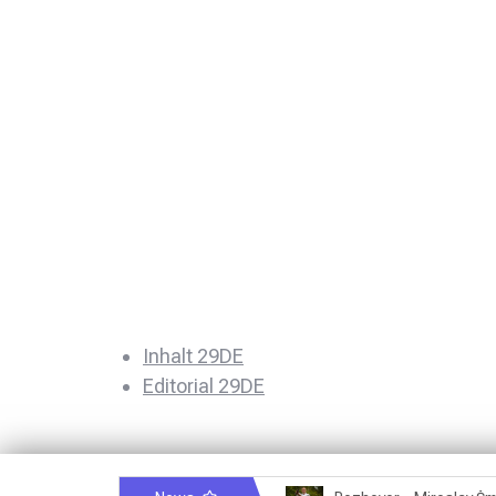
Inhalt 29DE
Editorial 29DE