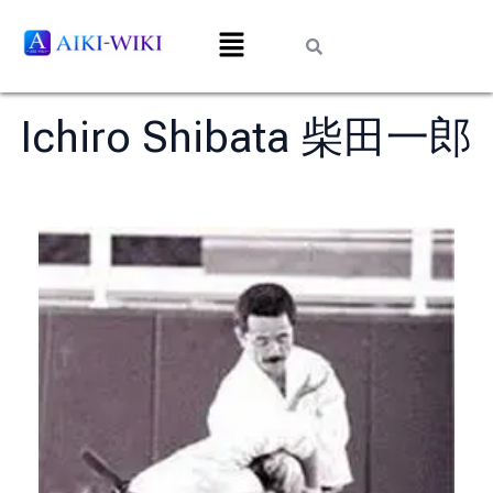
Ichiro Shibata 柴田一郎