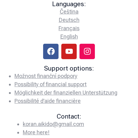
Languages:
Čeština
Deutsch
Français
English
Support options:
Možnost finanční podpory
Possibility of financial support
Möglichkeit der finanziellen Unterstützung
Possibilité d’aide financière
Contact:
koran.aikido@gmail.com
More here!