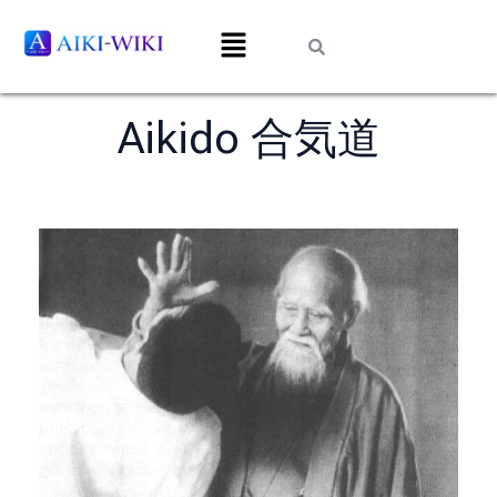
Aikido 合気道