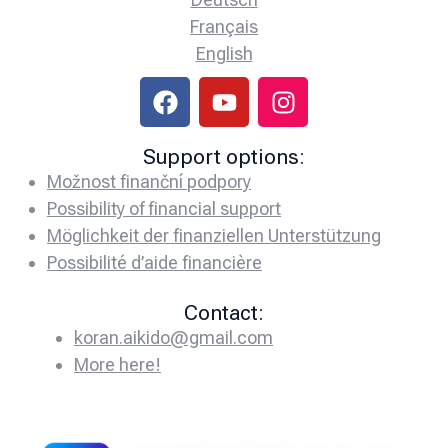
Français
English
Support options:
Možnost finanční podpory
Possibility of financial support
Möglichkeit der finanziellen Unterstützung
Possibilité d’aide financière
Contact:
koran.aikido@gmail.com
More here!