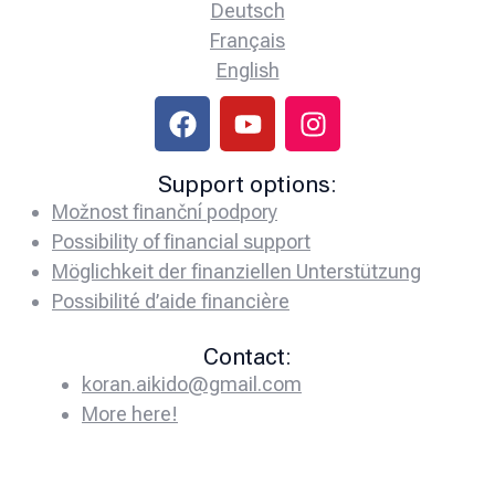
Deutsch
Français
English
Support options:
Možnost finanční podpory
Possibility of financial support
Möglichkeit der finanziellen Unterstützung
Possibilité d’aide financière
Contact:
koran.aikido@gmail.com
More here!