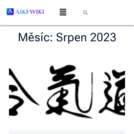
Měsíc:
Srpen 2023