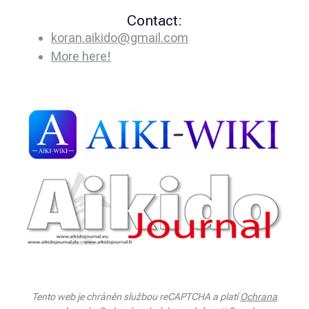
Contact:
koran.aikido@gmail.com
More here!
Tento web je chráněn službou reCAPTCHA a platí
Ochrana