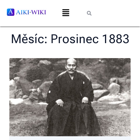
Měsíc:
Prosinec 1883