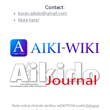
Contact:
koran.aikido@gmail.com
More here!
Tento web je chráněn službou reCAPTCHA a platí
Ochrana