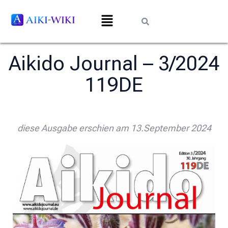
Aikido Journal – 3/2024
119DE
diese Ausgabe erschien am 13.September 2024