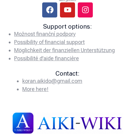
Support options:
Možnost finanční podpory
Possibility of financial support
Möglichkeit der finanziellen Unterstützung
Possibilité d’aide financière
Contact:
koran.aikido@gmail.com
More here!