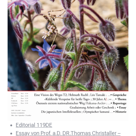
Editorial 119DE
Essay von Prof. a.D. DR.Thomas Christaller –