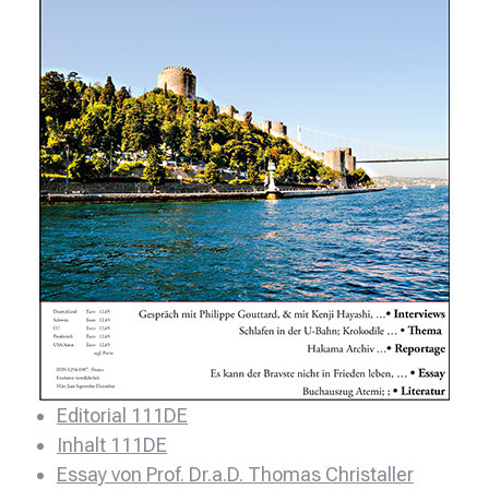
Editorial 111DE
Inhalt 111DE
Essay von Prof. Dr.a.D. Thomas Christaller