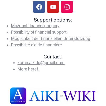
Support options:
Možnost finanční podpory
Possibility of financial support
Möglichkeit der finanziellen Unterstützung
Possibilité d’aide financière
Contact:
koran.aikido@gmail.com
More here!