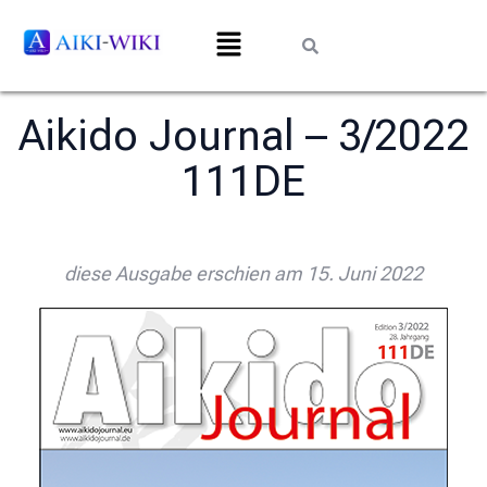
Aikido Journal – 3/2022
111DE
diese Ausgabe erschien am 15. Juni 2022