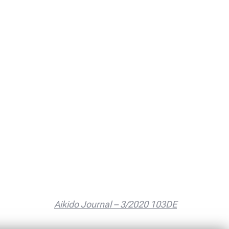
Aikido Journal – 3/2020 103DE