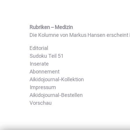
Rubriken – Medizin
Die Kolumne von Markus Hansen erscheint 
Editorial
Sudoku Teil 51
Inserate
Abonnement
Aikidojournal-Kollektion
Impressum
Aikidojournal-Bestellen
Vorschau