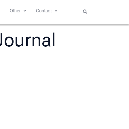
s
Other
Contact
Journal