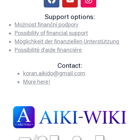
Support options:
Možnost finanční podpory
Possibility of financial support
Möglichkeit der finanziellen Unterstützung
Possibilité d’aide financière
Contact:
koran.aikido@gmail.com
More here!